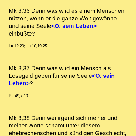
Mk 8,36 Denn was wird es einem Menschen
nützen, wenn er die ganze Welt gewönne
und seine Seele
<O. sein Leben>
einbüßte?
Lu 12,20; Lu 16,19-25
Mk 8,37 Denn was wird ein Mensch als
Lösegeld geben für seine Seele
<O. sein
Leben>
?
Ps 49,7-10
Mk 8,38 Denn wer irgend sich meiner und
meiner Worte schämt unter diesem
ehebrecherischen und sündigen Geschlecht,