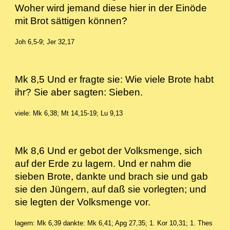
Woher wird jemand diese hier in der Einöde
mit Brot sättigen können?
Joh 6,5-9; Jer 32,17
Mk 8,5 Und er fragte sie: Wie viele Brote habt
ihr? Sie aber sagten: Sieben.
viele: Mk 6,38; Mt 14,15-19; Lu 9,13
Mk 8,6 Und er gebot der Volksmenge, sich
auf der Erde zu lagern. Und er nahm die
sieben Brote, dankte und brach sie und gab
sie den Jüngern, auf daß sie vorlegten; und
sie legten der Volksmenge vor.
lagern: Mk 6,39 dankte: Mk 6,41; Apg 27,35; 1. Kor 10,31; 1. Thes