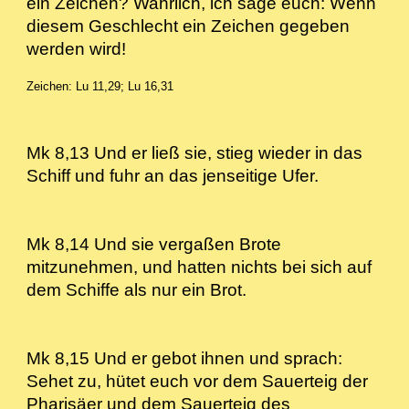
ein Zeichen? Wahrlich, ich sage euch: Wenn
diesem Geschlecht ein Zeichen gegeben
werden wird!
Zeichen: Lu 11,29; Lu 16,31
Mk 8,13 Und er ließ sie, stieg wieder in das
Schiff und fuhr an das jenseitige Ufer.
Mk 8,14 Und sie vergaßen Brote
mitzunehmen, und hatten nichts bei sich auf
dem Schiffe als nur ein Brot.
Mk 8,15 Und er gebot ihnen und sprach:
Sehet zu, hütet euch vor dem Sauerteig der
Pharisäer und dem Sauerteig des