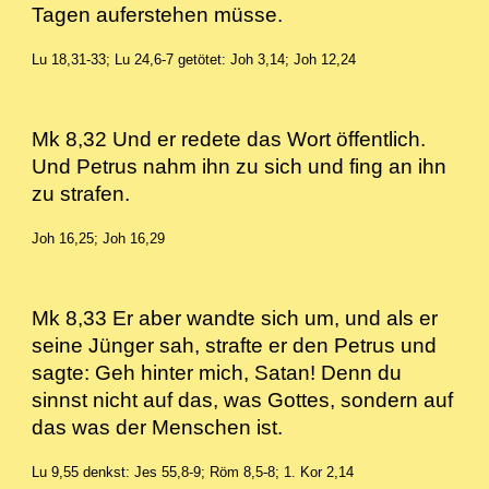
Tagen auferstehen müsse.
Lu 18,31-33; Lu 24,6-7 getötet: Joh 3,14; Joh 12,24
Mk 8,32 Und er redete das Wort öffentlich.
Und Petrus nahm ihn zu sich und fing an ihn
zu strafen.
Joh 16,25; Joh 16,29
Mk 8,33 Er aber wandte sich um, und als er
seine Jünger sah, strafte er den Petrus und
sagte: Geh hinter mich, Satan! Denn du
sinnst nicht auf das, was Gottes, sondern auf
das was der Menschen ist.
Lu 9,55 denkst: Jes 55,8-9; Röm 8,5-8; 1. Kor 2,14