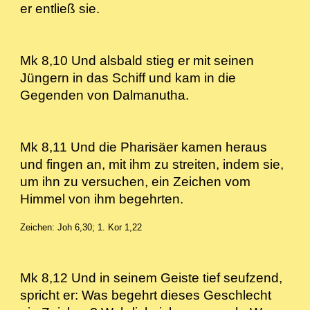
er entließ sie.
Mk 8,10 Und alsbald stieg er mit seinen
Jüngern in das Schiff und kam in die
Gegenden von Dalmanutha.
Mk 8,11 Und die Pharisäer kamen heraus
und fingen an, mit ihm zu streiten, indem sie,
um ihn zu versuchen, ein Zeichen vom
Himmel von ihm begehrten.
Zeichen: Joh 6,30; 1. Kor 1,22
Mk 8,12 Und in seinem Geiste tief seufzend,
spricht er: Was begehrt dieses Geschlecht