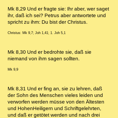
Mk 8,29 Und er fragte sie: Ihr aber, wer saget
ihr, daß ich sei? Petrus aber antwortete und
spricht zu ihm: Du bist der Christus.
Christus: Mk 9,7; Joh 1,41; 1. Joh 5,1
Mk 8,30 Und er bedrohte sie, daß sie
niemand von ihm sagen sollten.
Mk 9,9
Mk 8,31 Und er fing an, sie zu lehren, daß
der Sohn des Menschen vieles leiden und
verworfen werden müsse von den Ältesten
und HohenHeiligern und Schriftgelehrten,
und daß er getötet werden und nach drei