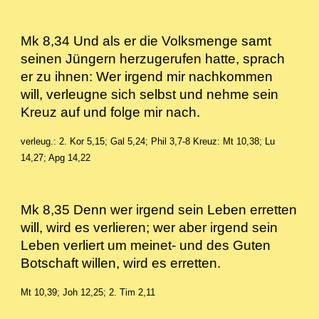
Mk 8,34 Und als er die Volksmenge samt
seinen Jüngern herzugerufen hatte, sprach
er zu ihnen: Wer irgend mir nachkommen
will, verleugne sich selbst und nehme sein
Kreuz auf und folge mir nach.
verleug.: 2. Kor 5,15; Gal 5,24; Phil 3,7-8 Kreuz: Mt 10,38; Lu
14,27; Apg 14,22
Mk 8,35 Denn wer irgend sein Leben erretten
will, wird es verlieren; wer aber irgend sein
Leben verliert um meinet- und des Guten
Botschaft willen, wird es erretten.
Mt 10,39; Joh 12,25; 2. Tim 2,11