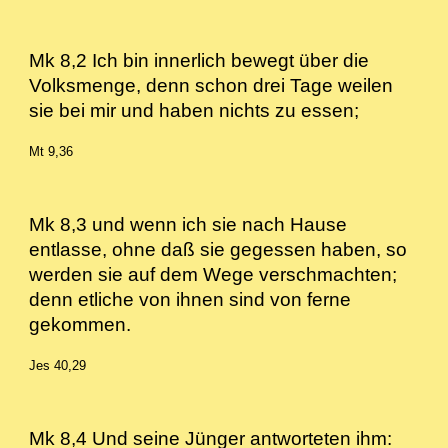
Mk 8,2 Ich bin innerlich bewegt über die
Volksmenge, denn schon drei Tage weilen
sie bei mir und haben nichts zu essen;
Mt 9,36
Mk 8,3 und wenn ich sie nach Hause
entlasse, ohne daß sie gegessen haben, so
werden sie auf dem Wege verschmachten;
denn etliche von ihnen sind von ferne
gekommen.
Jes 40,29
Mk 8,4 Und seine Jünger antworteten ihm: