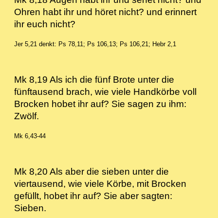
Ohren habt ihr und höret nicht? und erinnert
ihr euch nicht?
Jer 5,21 denkt: Ps 78,11; Ps 106,13; Ps 106,21; Hebr 2,1
Mk 8,19 Als ich die fünf Brote unter die
fünftausend brach, wie viele Handkörbe voll
Brocken hobet ihr auf? Sie sagen zu ihm:
Zwölf.
Mk 6,43-44
Mk 8,20 Als aber die sieben unter die
viertausend, wie viele Körbe, mit Brocken
gefüllt, hobet ihr auf? Sie aber sagten:
Sieben.