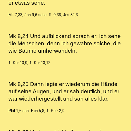
er etwas sehe.
Mk 7,33; Joh 9,6 sehe: Ri 9,36; Jes 32,3
Mk 8,24 Und aufblickend sprach er: Ich sehe
die Menschen, denn ich gewahre solche, die
wie Bäume umherwandeln.
1. Kor 13,9; 1. Kor 13,12
Mk 8,25 Dann legte er wiederum die Hände
auf seine Augen, und er sah deutlich, und er
war wiederhergestellt und sah alles klar.
Phil 1,6 sah: Eph 5,8; 1. Petr 2,9