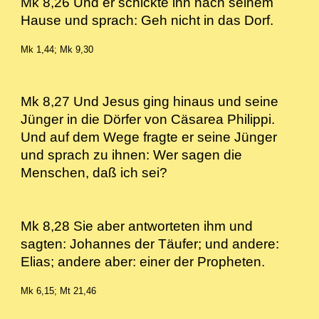
Mk 8,26 Und er schickte ihn nach seinem
Hause und sprach: Geh nicht in das Dorf.
Mk 1,44; Mk 9,30
Mk 8,27 Und Jesus ging hinaus und seine
Jünger in die Dörfer von Cäsarea Philippi.
Und auf dem Wege fragte er seine Jünger
und sprach zu ihnen: Wer sagen die
Menschen, daß ich sei?
Mk 8,28 Sie aber antworteten ihm und
sagten: Johannes der Täufer; und andere:
Elias; andere aber: einer der Propheten.
Mk 6,15; Mt 21,46