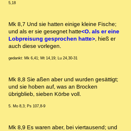
5,18
Mk 8,7 Und sie hatten einige kleine Fische;
und als er sie gesegnet hatte
<O. als er eine
Lobpreisung gesprochen hatte>
, hieß er
auch diese vorlegen.
gedankt: Mk 6,41; Mt 14,19; Lu 24,30-31
Mk 8,8 Sie aßen aber und wurden gesättigt;
und sie hoben auf, was an Brocken
übrigblieb, sieben Körbe voll.
5. Mo 8,3; Ps 107,8-9
Mk 8,9 Es waren aber, bei viertausend; und