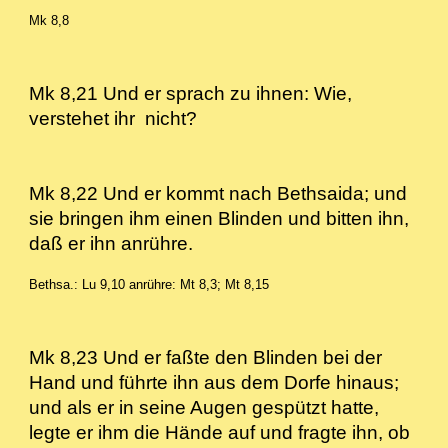
Mk 8,8
Mk 8,21 Und er sprach zu ihnen: Wie,
verstehet ihr nicht?
Mk 8,22 Und er kommt nach Bethsaida; und
sie bringen ihm einen Blinden und bitten ihn,
daß er ihn anrühre.
Bethsa.: Lu 9,10 anrühre: Mt 8,3; Mt 8,15
Mk 8,23 Und er faßte den Blinden bei der
Hand und führte ihn aus dem Dorfe hinaus;
und als er in seine Augen gespützt hatte,
legte er ihm die Hände auf und fragte ihn, ob