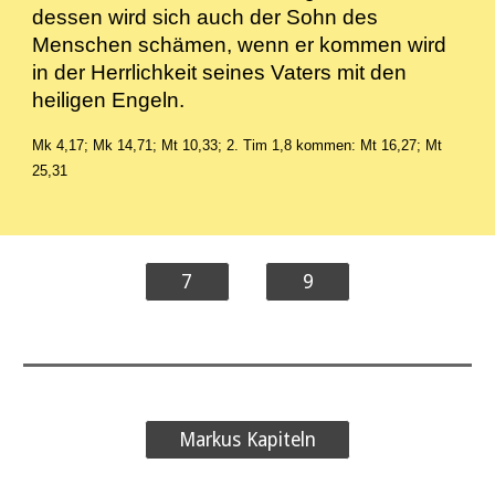
dessen wird sich auch der Sohn des
Menschen schämen, wenn er kommen wird
in der Herrlichkeit seines Vaters mit den
heiligen Engeln.
Mk 4,17; Mk 14,71; Mt 10,33; 2. Tim 1,8 kommen: Mt 16,27; Mt
25,31
7
9
Markus Kapiteln