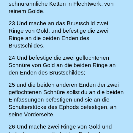
schnurähnliche Ketten in Flechtwerk, von
reinem Golde.
23 Und mache an das Brustschild zwei
Ringe von Gold, und befestige die zwei
Ringe an die beiden Enden des
Brustschildes.
24 Und befestige die zwei geflochtenen
Schnüre von Gold an die beiden Ringe an
den Enden des Brustschildes;
25 und die beiden anderen Enden der zwei
geflochtenen Schnüre sollst du an die beiden
Einfassungen befestigen und sie an die
Schulterstücke des Ephods befestigen, an
seine Vorderseite.
26 Und mache zwei Ringe von Gold und