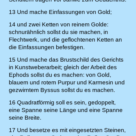
13 Und mache Einfassungen von Gold;
14 und zwei Ketten von reinem Golde:
schnurähnlich sollst du sie machen, in
Flechtwerk, und die geflochtenen Ketten an
die Einfassungen befestigen.
15 Und mache das Brustschild des Gerichts
in Kunstweberarbeit; gleich der Arbeit des
Ephods sollst du es machen: von Gold,
blauem und rotem Purpur und Karmesin und
gezwirntem Byssus sollst du es machen.
16 Quadratförmig soll es sein, gedoppelt,
eine Spanne seine Länge und eine Spanne
seine Breite.
17 Und besetze es mit eingesetzten Steinen,