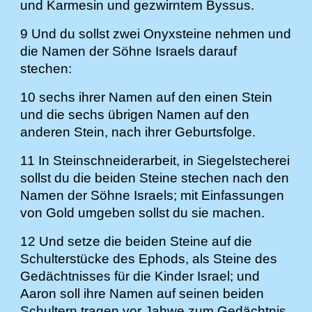
und Karmesin und gezwirntem Byssus.
9 Und du sollst zwei Onyxsteine nehmen und
die Namen der Söhne Israels darauf
stechen:
10 sechs ihrer Namen auf den einen Stein
und die sechs übrigen Namen auf den
anderen Stein, nach ihrer Geburtsfolge.
11 In Steinschneiderarbeit, in Siegelstecherei
sollst du die beiden Steine stechen nach den
Namen der Söhne Israels; mit Einfassungen
von Gold umgeben sollst du sie machen.
12 Und setze die beiden Steine auf die
Schulterstücke des Ephods, als Steine des
Gedächtnisses für die Kinder Israel; und
Aaron soll ihre Namen auf seinen beiden
Schultern tragen vor Jahwe zum Gedächtnis.