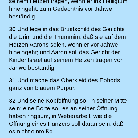
seinem Herzen tragen, wenn er ins Heiligtum
hineingeht, zum Gedächtnis vor Jahwe
beständig.
30 Und lege in das Brustschild des Gerichts
die Urim und die Thummim, daß sie auf dem
Herzen Aarons seien, wenn er vor Jahwe
hineingeht; und Aaron soll das Gericht der
Kinder Israel auf seinem Herzen tragen vor
Jahwe beständig.
31 Und mache das Oberkleid des Ephods
ganz von blauem Purpur.
32 Und seine Kopföffnung soll in seiner Mitte
sein; eine Borte soll es an seiner Öffnung
haben ringsum, in Weberarbeit; wie die
Öffnung eines Panzers soll daran sein, daß
es nicht einreiße.