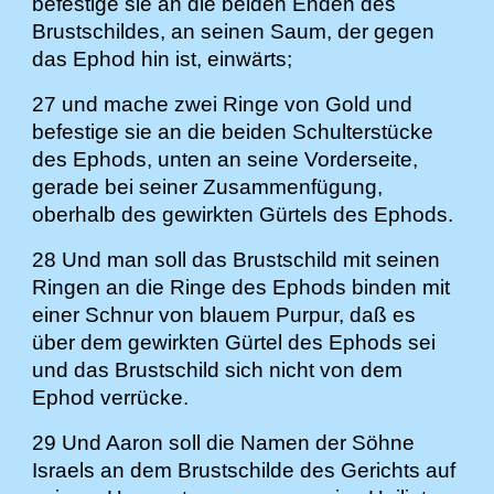
befestige sie an die beiden Enden des
Brustschildes, an seinen Saum, der gegen
das Ephod hin ist, einwärts;
27 und mache zwei Ringe von Gold und
befestige sie an die beiden Schulterstücke
des Ephods, unten an seine Vorderseite,
gerade bei seiner Zusammenfügung,
oberhalb des gewirkten Gürtels des Ephods.
28 Und man soll das Brustschild mit seinen
Ringen an die Ringe des Ephods binden mit
einer Schnur von blauem Purpur, daß es
über dem gewirkten Gürtel des Ephods sei
und das Brustschild sich nicht von dem
Ephod verrücke.
29 Und Aaron soll die Namen der Söhne
Israels an dem Brustschilde des Gerichts auf