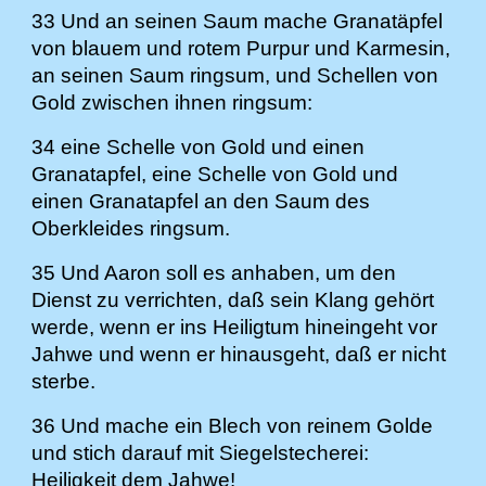
33 Und an seinen Saum mache Granatäpfel
von blauem und rotem Purpur und Karmesin,
an seinen Saum ringsum, und Schellen von
Gold zwischen ihnen ringsum:
34 eine Schelle von Gold und einen
Granatapfel, eine Schelle von Gold und
einen Granatapfel an den Saum des
Oberkleides ringsum.
35 Und Aaron soll es anhaben, um den
Dienst zu verrichten, daß sein Klang gehört
werde, wenn er ins Heiligtum hineingeht vor
Jahwe und wenn er hinausgeht, daß er nicht
sterbe.
36 Und mache ein Blech von reinem Golde
und stich darauf mit Siegelstecherei:
Heiligkeit dem Jahwe!