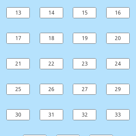
13
14
15
16
17
18
19
20
21
22
23
24
25
26
27
29
30
31
32
33