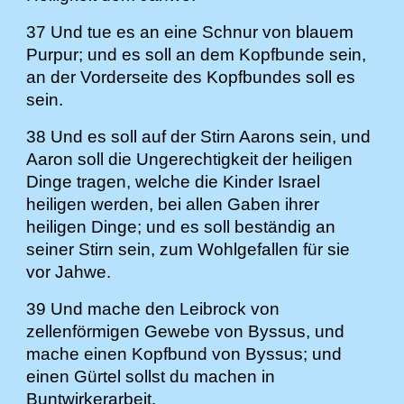
37 Und tue es an eine Schnur von blauem
Purpur; und es soll an dem Kopfbunde sein,
an der Vorderseite des Kopfbundes soll es
sein.
38 Und es soll auf der Stirn Aarons sein, und
Aaron soll die Ungerechtigkeit der heiligen
Dinge tragen, welche die Kinder Israel
heiligen werden, bei allen Gaben ihrer
heiligen Dinge; und es soll beständig an
seiner Stirn sein, zum Wohlgefallen für sie
vor Jahwe.
39 Und mache den Leibrock von
zellenförmigen Gewebe von Byssus, und
mache einen Kopfbund von Byssus; und
einen Gürtel sollst du machen in
Buntwirkerarbeit.