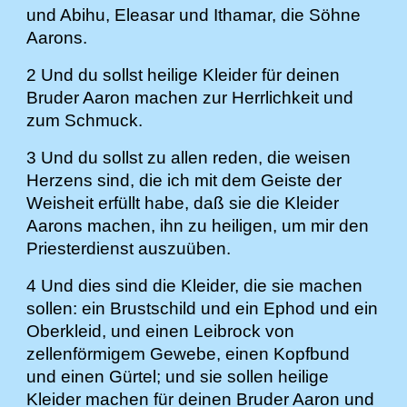
und Abihu, Eleasar und Ithamar, die Söhne
Aarons.
2 Und du sollst heilige Kleider für deinen
Bruder Aaron machen zur Herrlichkeit und
zum Schmuck.
3 Und du sollst zu allen reden, die weisen
Herzens sind, die ich mit dem Geiste der
Weisheit erfüllt habe, daß sie die Kleider
Aarons machen, ihn zu heiligen, um mir den
Priesterdienst auszuüben.
4 Und dies sind die Kleider, die sie machen
sollen: ein Brustschild und ein Ephod und ein
Oberkleid, und einen Leibrock von
zellenförmigem Gewebe, einen Kopfbund
und einen Gürtel; und sie sollen heilige
Kleider machen für deinen Bruder Aaron und