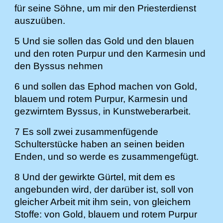
für seine Söhne, um mir den Priesterdienst
auszuüben.
5 Und sie sollen das Gold und den blauen
und den roten Purpur und den Karmesin und
den Byssus nehmen
6 und sollen das Ephod machen von Gold,
blauem und rotem Purpur, Karmesin und
gezwirntem Byssus, in Kunstweberarbeit.
7 Es soll zwei zusammenfügende
Schulterstücke haben an seinen beiden
Enden, und so werde es zusammengefügt.
8 Und der gewirkte Gürtel, mit dem es
angebunden wird, der darüber ist, soll von
gleicher Arbeit mit ihm sein, von gleichem
Stoffe: von Gold, blauem und rotem Purpur