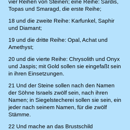
vier Reihen von Steinen; eine Reihe: Sardis,
Topas und Smaragd, die erste Reihe;
18 und die zweite Reihe: Karfunkel, Saphir
und Diamant;
19 und die dritte Reihe: Opal, Achat und
Amethyst;
20 und die vierte Reihe: Chrysolith und Onyx
und Jaspis; mit Gold sollen sie eingefaßt sein
in ihren Einsetzungen.
21 Und der Steine sollen nach den Namen
der Söhne Israels zwölf sein, nach ihren
Namen; in Siegelstecherei sollen sie sein, ein
jeder nach seinem Namen, für die zwölf
Stämme.
22 Und mache an das Brustschild