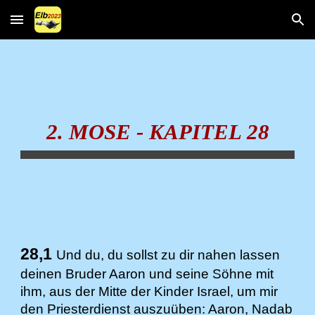
Skip to main content
Skip to navigation
2. MOSE - KAPITEL 28
28,1
Und du, du sollst zu dir nahen lassen
deinen Bruder Aaron und seine Söhne mit
ihm, aus der Mitte der Kinder Israel, um mir
den Priesterdienst auszuüben: Aaron, Nadab