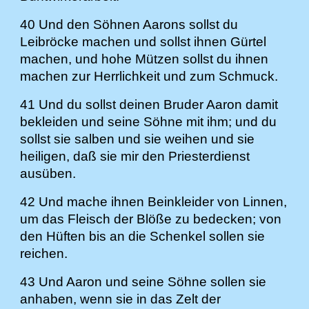
40 Und den Söhnen Aarons sollst du
Leibröcke machen und sollst ihnen Gürtel
machen, und hohe Mützen sollst du ihnen
machen zur Herrlichkeit und zum Schmuck.
41 Und du sollst deinen Bruder Aaron damit
bekleiden und seine Söhne mit ihm; und du
sollst sie salben und sie weihen und sie
heiligen, daß sie mir den Priesterdienst
ausüben.
42 Und mache ihnen Beinkleider von Linnen,
um das Fleisch der Blöße zu bedecken; von
den Hüften bis an die Schenkel sollen sie
reichen.
43 Und Aaron und seine Söhne sollen sie
anhaben, wenn sie in das Zelt der