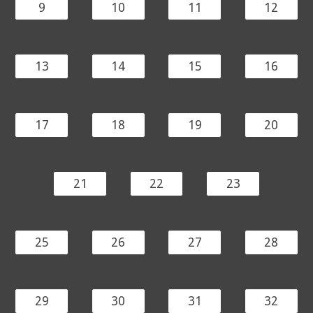
9
10
11
12
13
14
15
16
17
18
19
20
21
22
23
25
26
27
28
29
30
31
32