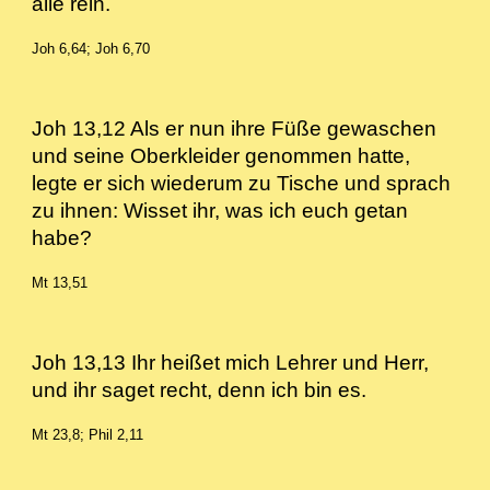
alle rein.
Joh 6,64; Joh 6,70
Joh 13,12 Als er nun ihre Füße gewaschen
und seine Oberkleider genommen hatte,
legte er sich wiederum zu Tische und sprach
zu ihnen: Wisset ihr, was ich euch getan
habe?
Mt 13,51
Joh 13,13 Ihr heißet mich Lehrer und Herr,
und ihr saget recht, denn ich bin es.
Mt 23,8; Phil 2,11