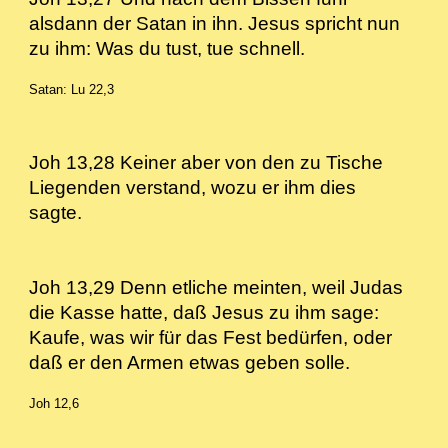
alsdann der Satan in ihn. Jesus spricht nun
zu ihm: Was du tust, tue schnell.
Satan: Lu 22,3
Joh 13,28 Keiner aber von den zu Tische
Liegenden verstand, wozu er ihm dies
sagte.
Joh 13,29 Denn etliche meinten, weil Judas
die Kasse hatte, daß Jesus zu ihm sage:
Kaufe, was wir für das Fest bedürfen, oder
daß er den Armen etwas geben solle.
Joh 12,6