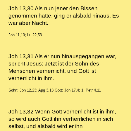
Joh 13,30 Als nun jener den Bissen
genommen hatte, ging er alsbald hinaus. Es
war aber Nacht.
Joh 11,10; Lu 22,53
Joh 13,31 Als er nun hinausgegangen war,
spricht Jesus: Jetzt ist der Sohn des
Menschen verherrlicht, und Gott ist
verherrlicht in ihm.
Sohn: Joh 12,23; Apg 3,13
Gott: Joh 17,4; 1. Petr 4,11
Joh 13,32 Wenn Gott verherrlicht ist in ihm,
so wird auch Gott ihn verherrlichen in sich
selbst, und alsbald wird er ihn