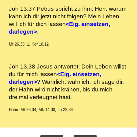
Joh 13,37 Petrus spricht zu ihm: Herr, warum
kann ich dir jetzt nicht folgen? Mein Leben
will ich für dich lassen
<Eig. einsetzen,
darlegen>
.
Mt 26,35; 1. Kor 10,12
Joh 13,38 Jesus antwortet: Dein Leben willst
du für mich lassen
<Eig. einsetzen,
darlegen>
? Wahrlich, wahrlich, ich sage dir,
der Hahn wird nicht krähen, bis du mich
dreimal verleugnet hast.
Hahn: Mt 26,34; Mk 14,30; Lu 22,34