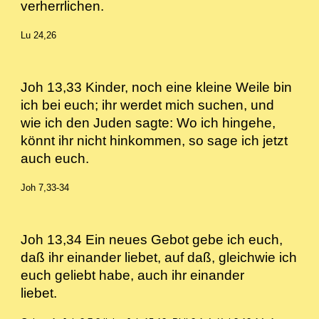
verherrlichen.
Lu 24,26
Joh 13,33 Kinder, noch eine kleine Weile bin
ich bei euch; ihr werdet mich suchen, und
wie ich den Juden sagte: Wo ich hingehe,
könnt ihr nicht hinkommen, so sage ich jetzt
auch euch.
Joh 7,33-34
Joh 13,34 Ein neues Gebot gebe ich euch,
daß ihr einander liebet, auf daß, gleichwie ich
euch geliebt habe, auch ihr einander
liebet.