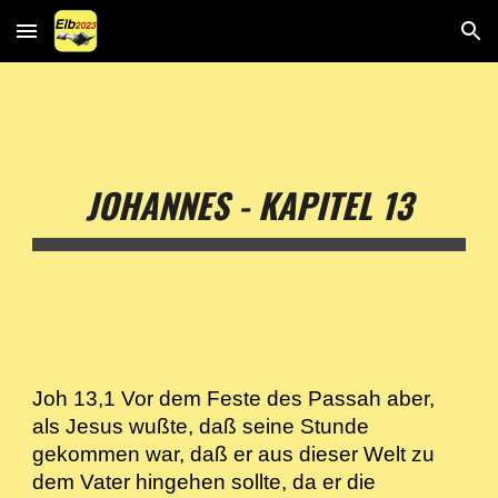
Skip to main content
Skip to navigation
JOHANNES - KAPITEL 13
Joh 13,1 Vor dem Feste des Passah aber,
als Jesus wußte, daß seine Stunde
gekommen war, daß er aus dieser Welt zu
dem Vater hingehen sollte, da er die