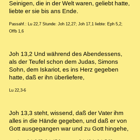
Seinigen, die in der Welt waren, geliebt hatte,
liebte er sie bis ans Ende.
Passahf.: Lu 22,7
Stunde: Joh 12,27; Joh 17,1 liebte: Eph 5,2;
Offb 1,6
Joh 13,2 Und während des Abendessens,
als der Teufel schon dem Judas, Simons
Sohn, dem Iskariot, es ins Herz gegeben
hatte, daß er ihn überliefere,
Lu 22,3-6
Joh 13,3 steht, wissend, daß der Vater ihm
alles in die Hände gegeben, und daß er von
Gott ausgegangen war und zu Gott hingehe,