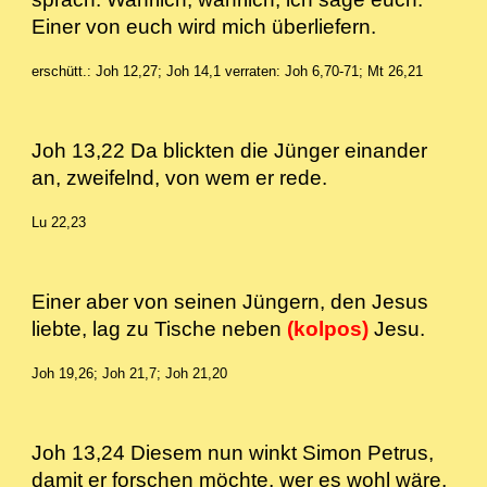
Einer von euch wird mich überliefern.
erschütt.: Joh 12,27; Joh 14,1
verraten: Joh 6,70-71; Mt 26,21
Joh 13,22 Da blickten die Jünger einander
an, zweifelnd, von wem er rede.
Lu 22,23
Einer aber von seinen Jüngern, den Jesus
liebte, lag zu Tische neben
(kolpos)
Jesu.
Joh 19,26; Joh 21,7; Joh 21,20
Joh 13,24 Diesem nun winkt Simon Petrus,
damit er forschen möchte, wer es wohl wäre,