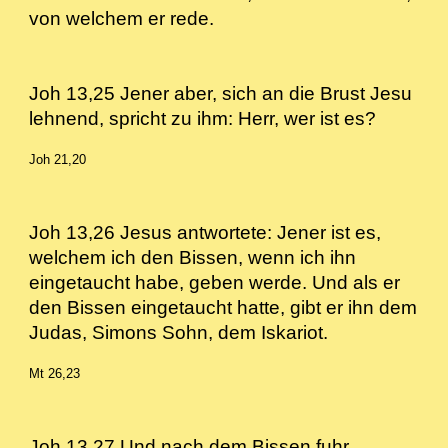
von welchem er rede.
Joh 13,25 Jener aber, sich an die Brust Jesu
lehnend, spricht zu ihm: Herr, wer ist es?
Joh 21,20
Joh 13,26 Jesus antwortete: Jener ist es,
welchem ich den Bissen, wenn ich ihn
eingetaucht habe, geben werde. Und als er
den Bissen eingetaucht hatte, gibt er ihn dem
Judas, Simons Sohn, dem Iskariot.
Mt 26,23
Joh 13,27 Und nach dem Bissen fuhr