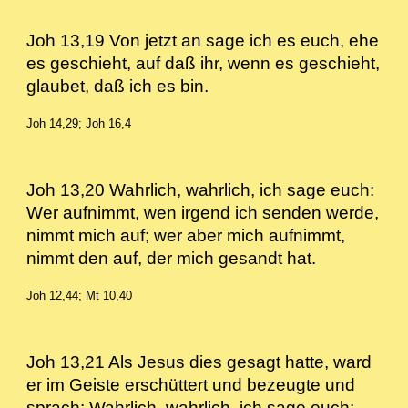
Joh 13,19 Von jetzt an sage ich es euch, ehe
es geschieht, auf daß ihr, wenn es geschieht,
glaubet, daß ich es bin.
Joh 14,29; Joh 16,4
Joh 13,20 Wahrlich, wahrlich, ich sage euch:
Wer aufnimmt, wen irgend ich senden werde,
nimmt mich auf; wer aber mich aufnimmt,
nimmt den auf, der mich gesandt hat.
Joh 12,44; Mt 10,40
Joh 13,21 Als Jesus dies gesagt hatte, ward
er im Geiste erschüttert und bezeugte und
sprach: Wahrlich, wahrlich, ich sage euch: