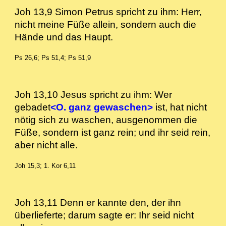
Joh 13,9 Simon Petrus spricht zu ihm: Herr,
nicht meine Füße allein, sondern auch die
Hände und das Haupt.
Ps 26,6; Ps 51,4; Ps 51,9
Joh 13,10 Jesus spricht zu ihm: Wer
gebadet
<O. ganz gewaschen>
ist, hat nicht
nötig sich zu waschen, ausgenommen die
Füße, sondern ist ganz rein; und ihr seid rein,
aber nicht alle.
Joh 15,3; 1. Kor 6,11
Joh 13,11 Denn er kannte den, der ihn
überlieferte; darum sagte er: Ihr seid nicht