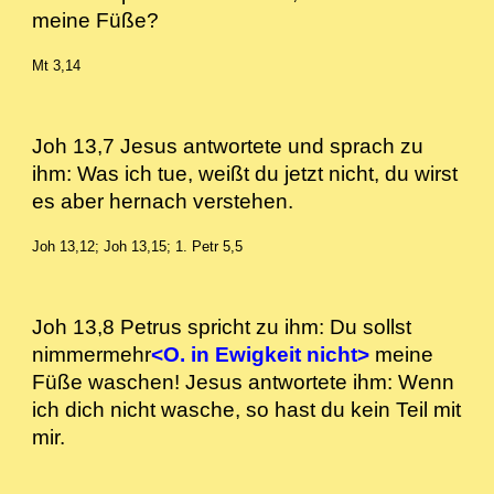
meine Füße?
Mt 3,14
Joh 13,7 Jesus antwortete und sprach zu
ihm: Was ich tue, weißt du jetzt nicht, du wirst
es aber hernach verstehen.
Joh 13,12; Joh 13,15; 1. Petr 5,5
Joh 13,8 Petrus spricht zu ihm: Du sollst
nimmermehr
<O. in Ewigkeit nicht>
meine
Füße waschen! Jesus antwortete ihm: Wenn
ich dich nicht wasche, so hast du kein Teil mit
mir.