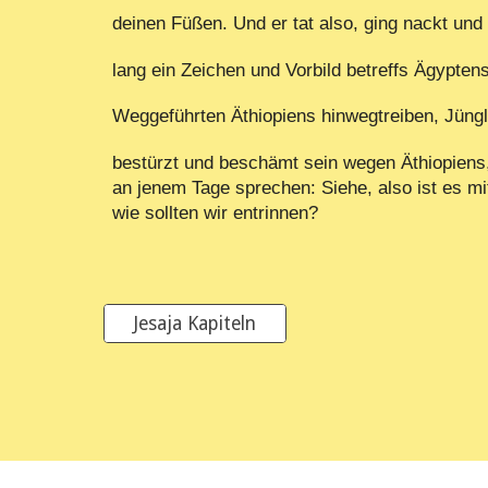
deinen Füßen. Und er tat also, ging nackt und
lang ein Zeichen und Vorbild betreffs Ägypten
Weggeführten Äthiopiens hinwegtreiben, Jüng
bestürzt und beschämt sein wegen Äthiopiens
an jenem Tage sprechen: Siehe, also ist es mi
wie sollten wir entrinnen?
Jesaja Kapiteln