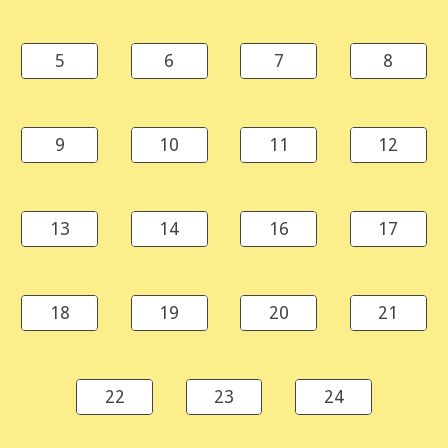
5
6
7
8
9
10
11
12
13
14
16
17
18
19
20
21
22
23
24