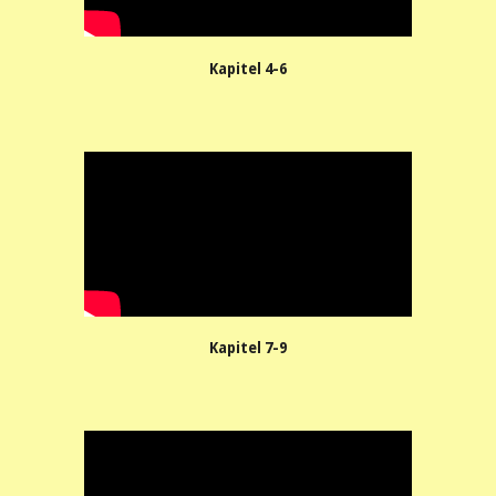
Kapitel 4-6
Kapitel 7-9