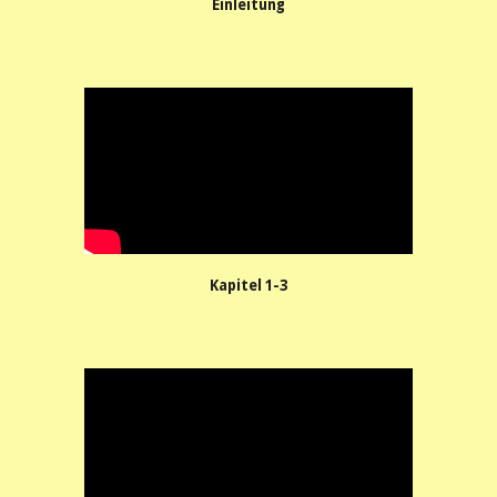
Einleitung
Kapitel 1-3