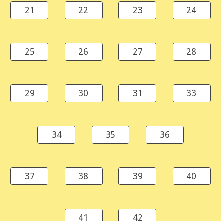
21
22
23
24
25
26
27
28
29
30
31
33
34
35
36
37
38
39
40
41
42