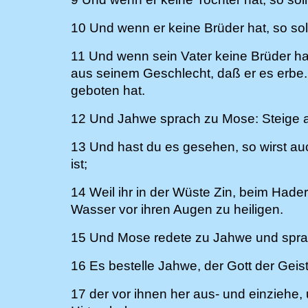
10 Und wenn er keine Brüder hat, so soll
11 Und wenn sein Vater keine Brüder ha
aus seinem Geschlecht, daß er es erbe.
geboten hat.
12 Und Jahwe sprach zu Mose: Steige a
13 Und hast du es gesehen, so wirst a
ist;
14 Weil ihr in der Wüste Zin, beim Had
Wasser vor ihren Augen zu heiligen.
15 Und Mose redete zu Jahwe und spra
16 Es bestelle Jahwe, der Gott der Geis
17 der vor ihnen her aus- und einziehe,