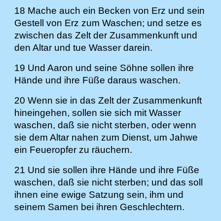
18 Mache auch ein Becken von Erz und sein
Gestell von Erz zum Waschen; und setze es
zwischen das Zelt der Zusammenkunft und
den Altar und tue Wasser darein.
19 Und Aaron und seine Söhne sollen ihre
Hände und ihre Füße daraus waschen.
20 Wenn sie in das Zelt der Zusammenkunft
hineingehen, sollen sie sich mit Wasser
waschen, daß sie nicht sterben, oder wenn
sie dem Altar nahen zum Dienst, um Jahwe
ein Feueropfer zu räuchern.
21 Und sie sollen ihre Hände und ihre Füße
waschen, daß sie nicht sterben; und das soll
ihnen eine ewige Satzung sein, ihm und
seinem Samen bei ihren Geschlechtern.