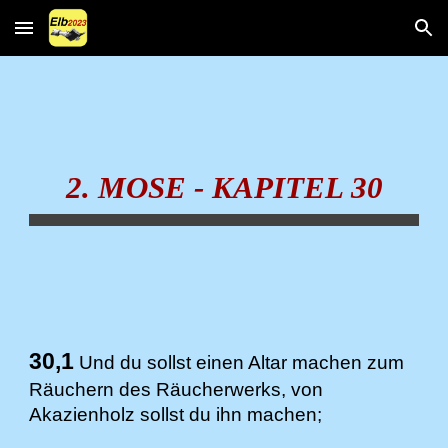
Skip to main content
Skip to navigation
2. MOSE - KAPITEL 30
30,1
Und du sollst einen Altar machen zum
Räuchern des Räucherwerks, von
Akazienholz sollst du ihn machen;