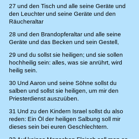
27 und den Tisch und alle seine Geräte und
den Leuchter und seine Geräte und den
Räucheraltar
28 und den Brandopferaltar und alle seine
Geräte und das Becken und sein Gestell,
29 und du sollst sie heiligen; und sie sollen
hochheilig sein: alles, was sie anrührt, wird
heilig sein.
30 Und Aaron und seine Söhne sollst du
salben und sollst sie heiligen, um mir den
Priesterdienst auszuüben.
31 Und zu den Kindern Israel sollst du also
reden: Ein Öl der heiligen Salbung soll mir
dieses sein bei euren Geschlechtern.