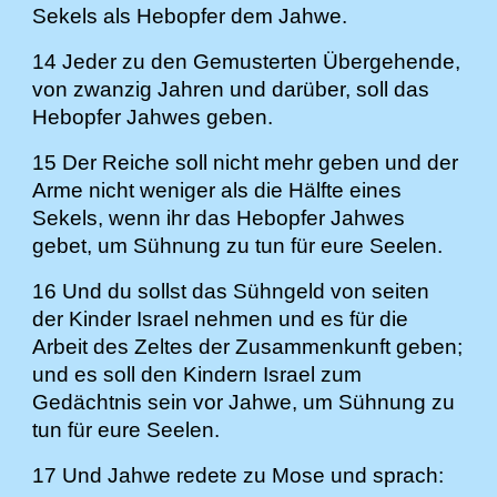
Sekels als Hebopfer dem Jahwe.
14 Jeder zu den Gemusterten Übergehende,
von zwanzig Jahren und darüber, soll das
Hebopfer Jahwes geben.
15 Der Reiche soll nicht mehr geben und der
Arme nicht weniger als die Hälfte eines
Sekels, wenn ihr das Hebopfer Jahwes
gebet, um Sühnung zu tun für eure Seelen.
16 Und du sollst das Sühngeld von seiten
der Kinder Israel nehmen und es für die
Arbeit des Zeltes der Zusammenkunft geben;
und es soll den Kindern Israel zum
Gedächtnis sein vor Jahwe, um Sühnung zu
tun für eure Seelen.
17 Und Jahwe redete zu Mose und sprach: