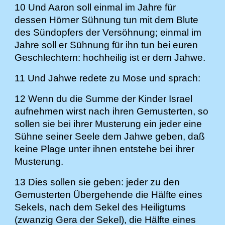
10 Und Aaron soll einmal im Jahre für
dessen Hörner Sühnung tun mit dem Blute
des Sündopfers der Versöhnung; einmal im
Jahre soll er Sühnung für ihn tun bei euren
Geschlechtern: hochheilig ist er dem Jahwe.
11 Und Jahwe redete zu Mose und sprach:
12 Wenn du die Summe der Kinder Israel
aufnehmen wirst nach ihren Gemusterten, so
sollen sie bei ihrer Musterung ein jeder eine
Sühne seiner Seele dem Jahwe geben, daß
keine Plage unter ihnen entstehe bei ihrer
Musterung.
13 Dies sollen sie geben: jeder zu den
Gemusterten Übergehende die Hälfte eines
Sekels, nach dem Sekel des Heiligtums
(zwanzig Gera der Sekel), die Hälfte eines