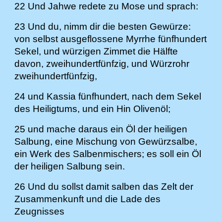
22 Und Jahwe redete zu Mose und sprach:
23 Und du, nimm dir die besten Gewürze:
von selbst ausgeflossene Myrrhe fünfhundert
Sekel, und würzigen Zimmet die Hälfte
davon, zweihundertfünfzig, und Würzrohr
zweihundertfünfzig,
24 und Kassia fünfhundert, nach dem Sekel
des Heiligtums, und ein Hin Olivenöl;
25 und mache daraus ein Öl der heiligen
Salbung, eine Mischung von Gewürzsalbe,
ein Werk des Salbenmischers; es soll ein Öl
der heiligen Salbung sein.
26 Und du sollst damit salben das Zelt der
Zusammenkunft und die Lade des
Zeugnisses