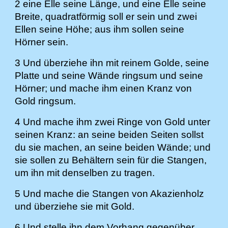
2 eine Elle seine Länge, und eine Elle seine
Breite, quadratförmig soll er sein und zwei
Ellen seine Höhe; aus ihm sollen seine
Hörner sein.
3 Und überziehe ihn mit reinem Golde, seine
Platte und seine Wände ringsum und seine
Hörner; und mache ihm einen Kranz von
Gold ringsum.
4 Und mache ihm zwei Ringe von Gold unter
seinen Kranz: an seine beiden Seiten sollst
du sie machen, an seine beiden Wände; und
sie sollen zu Behältern sein für die Stangen,
um ihn mit denselben zu tragen.
5 Und mache die Stangen von Akazienholz
und überziehe sie mit Gold.
6 Und stelle ihn dem Vorhang gegenüber,