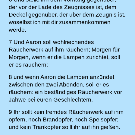
der vor der Lade des Zeugnisses ist, dem
Deckel gegenüber, der über dem Zeugnis ist,
woselbst ich mit dir zusammenkommen
werde.
7 Und Aaron soll wohlriechendes
Räucherwerk auf ihm räuchern; Morgen für
Morgen, wenn er die Lampen zurichtet, soll
er es räuchern;
8 und wenn Aaron die Lampen anzündet
zwischen den zwei Abenden, soll er es
räuchern: ein beständiges Räucherwerk vor
Jahwe bei euren Geschlechtern.
9 Ihr sollt kein fremdes Räucherwerk auf ihm
opfern, noch Brandopfer, noch Speisopfer;
und kein Trankopfer sollt ihr auf ihn gießen.