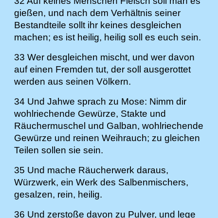
32 Auf keines Menschen Fleisch soll man es
gießen, und nach dem Verhältnis seiner
Bestandteile sollt ihr keines desgleichen
machen; es ist heilig, heilig soll es euch sein.
33 Wer desgleichen mischt, und wer davon
auf einen Fremden tut, der soll ausgerottet
werden aus seinen Völkern.
34 Und Jahwe sprach zu Mose: Nimm dir
wohlriechende Gewürze, Stakte und
Räuchermuschel und Galban, wohlriechende
Gewürze und reinen Weihrauch; zu gleichen
Teilen sollen sie sein.
35 Und mache Räucherwerk daraus,
Würzwerk, ein Werk des Salbenmischers,
gesalzen, rein, heilig.
36 Und zerstoße davon zu Pulver, und lege