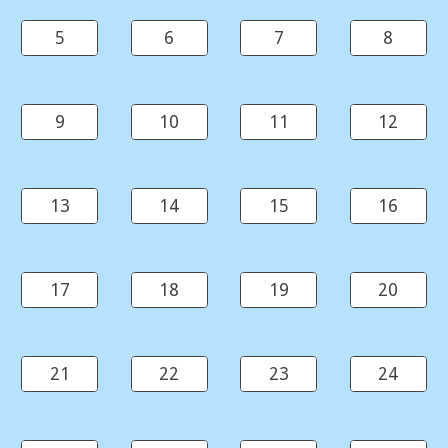
5
6
7
8
9
10
11
12
13
14
15
16
17
18
19
20
21
22
23
24