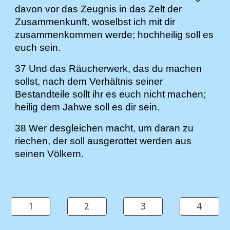
davon vor das Zeugnis in das Zelt der
Zusammenkunft, woselbst ich mit dir
zusammenkommen werde; hochheilig soll es
euch sein.
37 Und das Räucherwerk, das du machen
sollst, nach dem Verhältnis seiner
Bestandteile sollt ihr es euch nicht machen;
heilig dem Jahwe soll es dir sein.
38 Wer desgleichen macht, um daran zu
riechen, der soll ausgerottet werden aus
seinen Völkern.
1
2
3
4