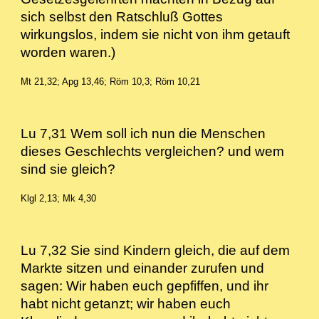
sich selbst den Ratschluß Gottes
wirkungslos, indem sie nicht von ihm getauft
worden waren.)
Mt 21,32; Apg 13,46; Röm 10,3; Röm 10,21
Lu 7,31 Wem soll ich nun die Menschen
dieses Geschlechts vergleichen? und wem
sind sie gleich?
Klgl 2,13; Mk 4,30
Lu 7,32 Sie sind Kindern gleich, die auf dem
Markte sitzen und einander zurufen und
sagen: Wir haben euch gepfiffen, und ihr
habt nicht getanzt; wir haben euch