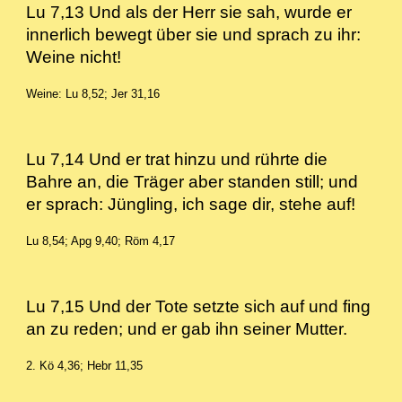
Lu 7,13 Und als der Herr sie sah, wurde er
innerlich bewegt über sie und sprach zu ihr:
Weine nicht!
Weine: Lu 8,52; Jer 31,16
Lu 7,14 Und er trat hinzu und rührte die
Bahre an, die Träger aber standen still; und
er sprach: Jüngling, ich sage dir, stehe auf!
Lu 8,54; Apg 9,40; Röm 4,17
Lu 7,15 Und der Tote setzte sich auf und fing
an zu reden; und er gab ihn seiner Mutter.
2. Kö 4,36; Hebr 11,35