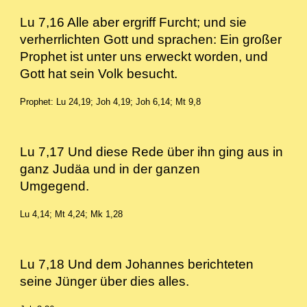
Lu 7,16 Alle aber ergriff Furcht; und sie
verherrlichten Gott und sprachen: Ein großer
Prophet ist unter uns erweckt worden, und
Gott hat sein Volk besucht.
Prophet: Lu 24,19; Joh 4,19; Joh 6,14; Mt 9,8
Lu 7,17 Und diese Rede über ihn ging aus in
ganz Judäa und in der ganzen
Umgegend.
Lu 4,14; Mt 4,24; Mk 1,28
Lu 7,18 Und dem Johannes berichteten
seine Jünger über dies alles.