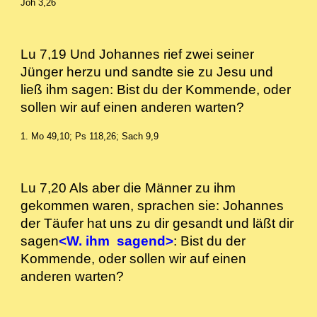
Joh 3,26
Lu 7,19 Und Johannes rief zwei seiner
Jünger herzu und sandte sie zu Jesu und
ließ ihm sagen: Bist du der Kommende, oder
sollen wir auf einen anderen warten?
1. Mo 49,10; Ps 118,26; Sach 9,9
Lu 7,20 Als aber die Männer zu ihm
gekommen waren, sprachen sie: Johannes
der Täufer hat uns zu dir gesandt und läßt dir
sagen
<W. ihm sagend>
: Bist du der
Kommende, oder sollen wir auf einen
anderen warten?