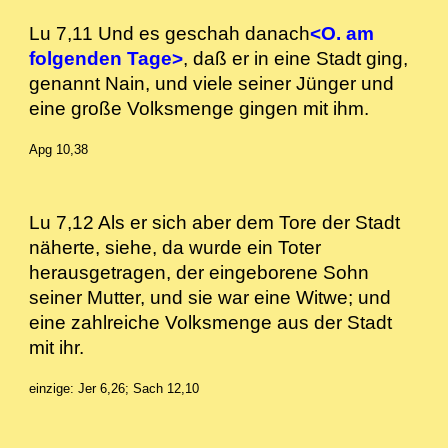
Lu 7,11 Und es geschah danach
<O. am
folgenden Tage>
, daß er in eine Stadt ging,
genannt Nain, und viele seiner Jünger und
eine große Volksmenge gingen mit ihm.
Apg 10,38
Lu 7,12 Als er sich aber dem Tore der Stadt
näherte, siehe, da wurde ein Toter
herausgetragen, der eingeborene Sohn
seiner Mutter, und sie war eine Witwe; und
eine zahlreiche Volksmenge aus der Stadt
mit ihr.
einzige: Jer 6,26; Sach 12,10