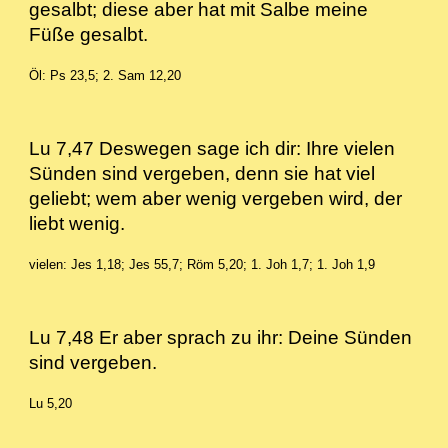
gesalbt; diese aber hat mit Salbe meine
Füße gesalbt.
Öl: Ps 23,5; 2. Sam 12,20
Lu 7,47 Deswegen sage ich dir: Ihre vielen
Sünden sind vergeben, denn sie hat viel
geliebt; wem aber wenig vergeben wird, der
liebt wenig.
vielen: Jes 1,18; Jes 55,7; Röm 5,20; 1. Joh 1,7; 1. Joh 1,9
Lu 7,48 Er aber sprach zu ihr: Deine Sünden
sind vergeben.
Lu 5,20