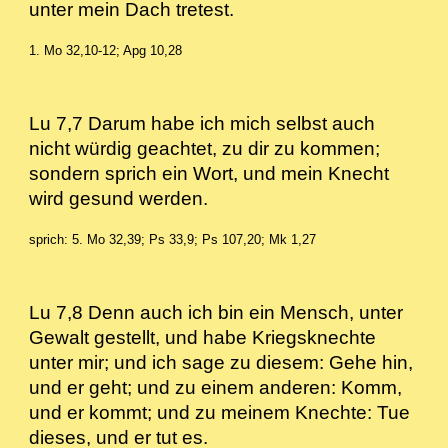
unter mein Dach tretest.
1. Mo 32,10-12; Apg 10,28
Lu 7,7 Darum habe ich mich selbst auch
nicht würdig geachtet, zu dir zu kommen;
sondern sprich ein Wort, und mein Knecht
wird gesund werden.
sprich: 5. Mo 32,39; Ps 33,9; Ps 107,20; Mk 1,27
Lu 7,8 Denn auch ich bin ein Mensch, unter
Gewalt gestellt, und habe Kriegsknechte
unter mir; und ich sage zu diesem: Gehe hin,
und er geht; und zu einem anderen: Komm,
und er kommt; und zu meinem Knechte: Tue
dieses, und er tut es.