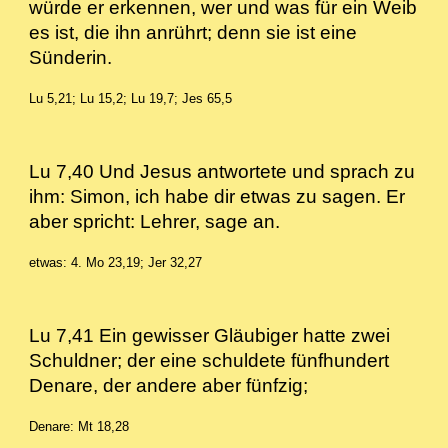
würde er erkennen, wer und was für ein Weib
es ist, die ihn anrührt; denn sie ist eine
Sünderin.
Lu 5,21; Lu 15,2; Lu 19,7; Jes 65,5
Lu 7,40 Und Jesus antwortete und sprach zu
ihm: Simon, ich habe dir etwas zu sagen. Er
aber spricht: Lehrer, sage an.
etwas: 4. Mo 23,19; Jer 32,27
Lu 7,41 Ein gewisser Gläubiger hatte zwei
Schuldner; der eine schuldete fünfhundert
Denare, der andere aber fünfzig;
Denare: Mt 18,28