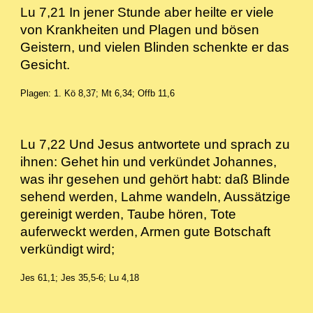
Lu 7,21 In jener Stunde aber heilte er viele
von Krankheiten und Plagen und bösen
Geistern, und vielen Blinden schenkte er das
Gesicht.
Plagen: 1. Kö 8,37; Mt 6,34; Offb 11,6
Lu 7,22 Und Jesus antwortete und sprach zu
ihnen: Gehet hin und verkündet Johannes,
was ihr gesehen und gehört habt: daß Blinde
sehend werden, Lahme wandeln, Aussätzige
gereinigt werden, Taube hören, Tote
auferweckt werden, Armen gute Botschaft
verkündigt wird;
Jes 61,1; Jes 35,5-6; Lu 4,18