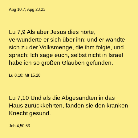
Apg 10,7; Apg 23,23
Lu 7,9 Als aber Jesus dies hörte,
verwunderte er sich über ihn; und er wandte
sich zu der Volksmenge, die ihm folgte, und
sprach: Ich sage euch, selbst nicht in Israel
habe ich so großen Glauben gefunden.
Lu 8,10; Mt 15,28
Lu 7,10 Und als die Abgesandten in das
Haus zurückkehrten, fanden sie den kranken
Knecht gesund.
Joh 4,50-53