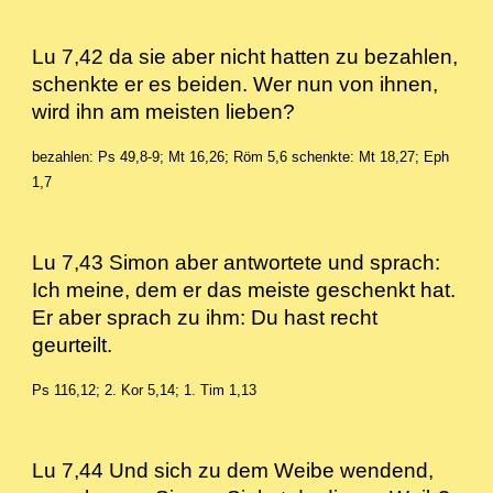
Lu 7,42 da sie aber nicht hatten zu bezahlen,
schenkte er es beiden. Wer nun von ihnen,
wird ihn am meisten lieben?
bezahlen: Ps 49,8-9; Mt 16,26; Röm 5,6
schenkte: Mt 18,27; Eph
1,7
Lu 7,43 Simon aber antwortete und sprach:
Ich meine, dem er das meiste geschenkt hat.
Er aber sprach zu ihm: Du hast recht
geurteilt.
Ps 116,12; 2. Kor 5,14; 1. Tim 1,13
Lu 7,44 Und sich zu dem Weibe wendend,