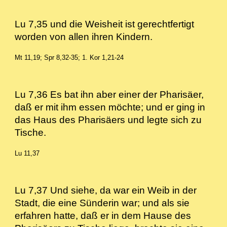
Lu 7,35 und die Weisheit ist gerechtfertigt
worden von allen ihren Kindern.
Mt 11,19; Spr 8,32-35; 1. Kor 1,21-24
Lu 7,36 Es bat ihn aber einer der Pharisäer,
daß er mit ihm essen möchte; und er ging in
das Haus des Pharisäers und legte sich zu
Tische.
Lu 11,37
Lu 7,37 Und siehe, da war ein Weib in der
Stadt, die eine Sünderin war; und als sie
erfahren hatte, daß er in dem Hause des