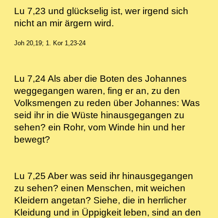
Lu 7,23 und glückselig ist, wer irgend sich
nicht an mir ärgern wird.
Joh 20,19; 1. Kor 1,23-24
Lu 7,24 Als aber die Boten des Johannes
weggegangen waren, fing er an, zu den
Volksmengen zu reden über Johannes: Was
seid ihr in die Wüste hinausgegangen zu
sehen? ein Rohr, vom Winde hin und her
bewegt?
Lu 7,25 Aber was seid ihr hinausgegangen
zu sehen? einen Menschen, mit weichen
Kleidern angetan? Siehe, die in herrlicher
Kleidung und in Üppigkeit leben, sind an den