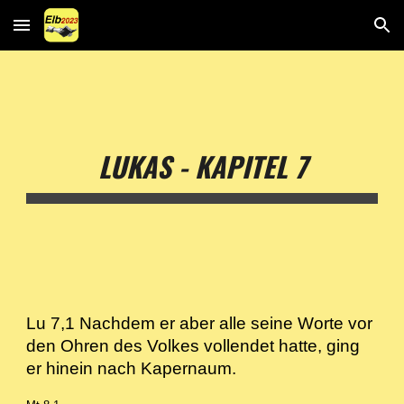
Skip to main content
Skip to navigation
LUKAS - KAPITEL 7
Lu 7,1 Nachdem er aber alle seine Worte vor
den Ohren des Volkes vollendet hatte, ging
er hinein nach Kapernaum.