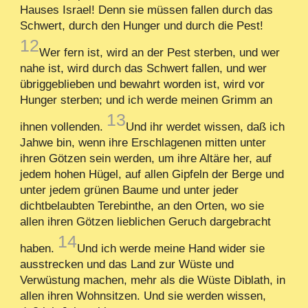
Hauses Israel! Denn sie müssen fallen durch das
Schwert, durch den Hunger und durch die Pest!
12
Wer fern ist, wird an der Pest sterben, und wer
nahe ist, wird durch das Schwert fallen, und wer
übriggeblieben und bewahrt worden ist, wird vor
Hunger sterben; und ich werde meinen Grimm an
13
ihnen vollenden.
Und ihr werdet wissen, daß ich
Jahwe bin, wenn ihre Erschlagenen mitten unter
ihren Götzen sein werden, um ihre Altäre her, auf
jedem hohen Hügel, auf allen Gipfeln der Berge und
unter jedem grünen Baume und unter jeder
dichtbelaubten Terebinthe, an den Orten, wo sie
allen ihren Götzen lieblichen Geruch dargebracht
14
haben.
Und ich werde meine Hand wider sie
ausstrecken und das Land zur Wüste und
Verwüstung machen, mehr als die Wüste Diblath, in
allen ihren Wohnsitzen. Und sie werden wissen,