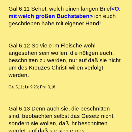
Gal 6,11 Sehet, welch einen langen Brief
<O.
mit welch großen Buchstaben>
ich euch
geschrieben habe mit eigener Hand!
Gal 6,12 So viele im Fleische wohl
angesehen sein wollen, die nötigen euch,
beschnitten zu werden, nur auf daß sie nicht
um des Kreuzes Christi willen verfolgt
werden.
Gal 5,11; Lu 9,23; Phil 3,18
Gal 6,13 Denn auch sie, die beschnitten
sind, beobachten selbst das Gesetz nicht,
sondern sie wollen, daß ihr beschnitten
werdet, auf daß sie sich eures