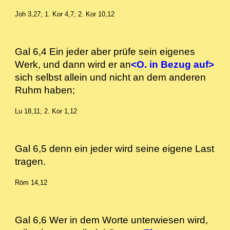
Joh 3,27; 1. Kor 4,7; 2. Kor 10,12
Gal 6,4 Ein jeder aber prüfe sein eigenes
Werk, und dann wird er an
<O. in Bezug auf>
sich selbst allein und nicht an dem anderen
Ruhm haben;
Lu 18,11; 2. Kor 1,12
Gal 6,5 denn ein jeder wird seine eigene Last
tragen.
Röm 14,12
Gal 6,6 Wer in dem Worte unterwiesen wird,