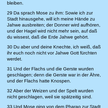
bleiben.
29 Da sprach Mose zu ihm: Sowie ich zur
Stadt hinausgehe, will ich meine Hände zu
Jahwe ausbreiten; der Donner wird aufhören,
und der Hagel wird nicht mehr sein, auf daß
du wissest, daß die Erde Jahwe gehört.
30 Du aber und deine Knechte, ich weiß, daß
ihr euch noch nicht vor Jahwe Gott fürchten
werdet.
31 Und der Flachs und die Gerste wurden
geschlagen; denn die Gerste war in der Ähre,
und der Flachs hatte Knospen.
32 Aber der Weizen und der Spelt wurden
nicht geschlagen, weil sie spätzeitig sind.
33 Und Mose ging von dem Pharao zur Stadt