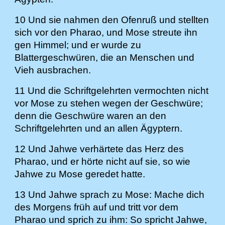
10 Und sie nahmen den Ofenruß und stellten
sich vor den Pharao, und Mose streute ihn
gen Himmel; und er wurde zu
Blattergeschwüren, die an Menschen und
Vieh ausbrachen.
11 Und die Schriftgelehrten vermochten nicht
vor Mose zu stehen wegen der Geschwüre;
denn die Geschwüre waren an den
Schriftgelehrten und an allen Ägyptern.
12 Und Jahwe verhärtete das Herz des
Pharao, und er hörte nicht auf sie, so wie
Jahwe zu Mose geredet hatte.
13 Und Jahwe sprach zu Mose: Mache dich
des Morgens früh auf und tritt vor dem
Pharao und sprich zu ihm: So spricht Jahwe,