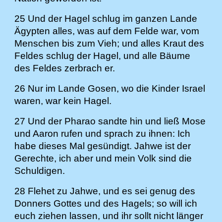
25 Und der Hagel schlug im ganzen Lande
Ägypten alles, was auf dem Felde war, vom
Menschen bis zum Vieh; und alles Kraut des
Feldes schlug der Hagel, und alle Bäume
des Feldes zerbrach er.
26 Nur im Lande Gosen, wo die Kinder Israel
waren, war kein Hagel.
27 Und der Pharao sandte hin und ließ Mose
und Aaron rufen und sprach zu ihnen: Ich
habe dieses Mal gesündigt. Jahwe ist der
Gerechte, ich aber und mein Volk sind die
Schuldigen.
28 Flehet zu Jahwe, und es sei genug des
Donners Gottes und des Hagels; so will ich
euch ziehen lassen, und ihr sollt nicht länger