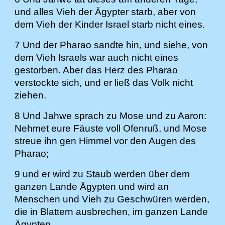
und alles Vieh der Ägypter starb, aber von
dem Vieh der Kinder Israel starb nicht eines.
7 Und der Pharao sandte hin, und siehe, von
dem Vieh Israels war auch nicht eines
gestorben. Aber das Herz des Pharao
verstockte sich, und er ließ das Volk nicht
ziehen.
8 Und Jahwe sprach zu Mose und zu Aaron:
Nehmet eure Fäuste voll Ofenruß, und Mose
streue ihn gen Himmel vor den Augen des
Pharao;
9 und er wird zu Staub werden über dem
ganzen Lande Ägypten und wird an
Menschen und Vieh zu Geschwüren werden,
die in Blattern ausbrechen, im ganzen Lande
Ägypten.