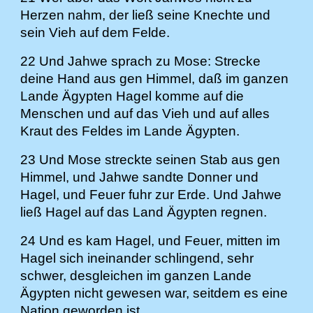
Herzen nahm, der ließ seine Knechte und
sein Vieh auf dem Felde.
22 Und Jahwe sprach zu Mose: Strecke
deine Hand aus gen Himmel, daß im ganzen
Lande Ägypten Hagel komme auf die
Menschen und auf das Vieh und auf alles
Kraut des Feldes im Lande Ägypten.
23 Und Mose streckte seinen Stab aus gen
Himmel, und Jahwe sandte Donner und
Hagel, und Feuer fuhr zur Erde. Und Jahwe
ließ Hagel auf das Land Ägypten regnen.
24 Und es kam Hagel, und Feuer, mitten im
Hagel sich ineinander schlingend, sehr
schwer, desgleichen im ganzen Lande
Ägypten nicht gewesen war, seitdem es eine
Nation geworden ist.