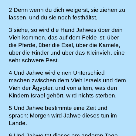
2 Denn wenn du dich weigerst, sie ziehen zu
lassen, und du sie noch festhältst,
3 siehe, so wird die Hand Jahwes über dein
Vieh kommen, das auf dem Felde ist: über
die Pferde, über die Esel, über die Kamele,
über die Rinder und über das Kleinvieh, eine
sehr schwere Pest.
4 Und Jahwe wird einen Unterschied
machen zwischen dem Vieh Israels und dem
Vieh der Ägypter, und von allem, was den
Kindern Israel gehört, wird nichts sterben.
5 Und Jahwe bestimmte eine Zeit und
sprach: Morgen wird Jahwe dieses tun im
Lande.
6 Und Jahwe tat dieses am anderen Tage,