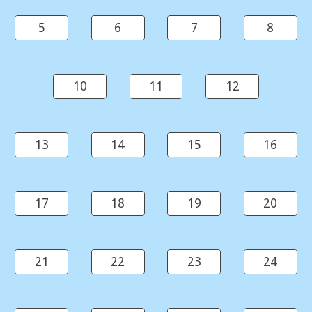
5
6
7
8
10
11
12
13
14
15
16
17
18
19
20
21
22
23
24