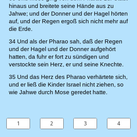
hinaus und breitete seine Hände aus zu
Jahwe; und der Donner und der Hagel hörten
auf, und der Regen ergoß sich nicht mehr auf
die Erde.
34 Und als der Pharao sah, daß der Regen
und der Hagel und der Donner aufgehört
hatten, da fuhr er fort zu sündigen und
verstockte sein Herz, er und seine Knechte.
35 Und das Herz des Pharao verhärtete sich,
und er ließ die Kinder Israel nicht ziehen, so
wie Jahwe durch Mose geredet hatte.
1
2
3
4