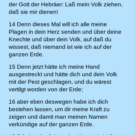
der Gott der Hebräer: Laß mein Volk ziehen,
daß sie mir dienen!
14 Denn dieses Mal will ich alle meine
Plagen in dein Herz senden und über deine
Knechte und über dein Volk, auf daß du
wissest, daß niemand ist wie ich auf der
ganzen Erde.
15 Denn jetzt hätte ich meine Hand
ausgestreckt und hätte dich und dein Volk
mit der Pest geschlagen, und du wärest
vertilgt worden von der Erde;
16 aber eben deswegen habe ich dich
bestehen lassen, um dir meine Kraft zu
zeigen und damit man meinen Namen
verkündige auf der ganzen Erde.