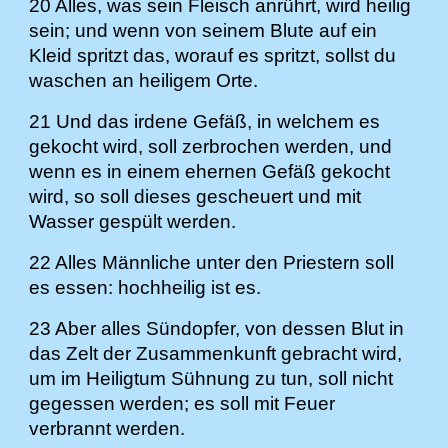
20 Alles, was sein Fleisch anrührt, wird heilig
sein; und wenn von seinem Blute auf ein
Kleid spritzt das, worauf es spritzt, sollst du
waschen an heiligem Orte.
21 Und das irdene Gefäß, in welchem es
gekocht wird, soll zerbrochen werden, und
wenn es in einem ehernen Gefäß gekocht
wird, so soll dieses gescheuert und mit
Wasser gespült werden.
22 Alles Männliche unter den Priestern soll
es essen: hochheilig ist es.
23 Aber alles Sündopfer, von dessen Blut in
das Zelt der Zusammenkunft gebracht wird,
um im Heiligtum Sühnung zu tun, soll nicht
gegessen werden; es soll mit Feuer
verbrannt werden.