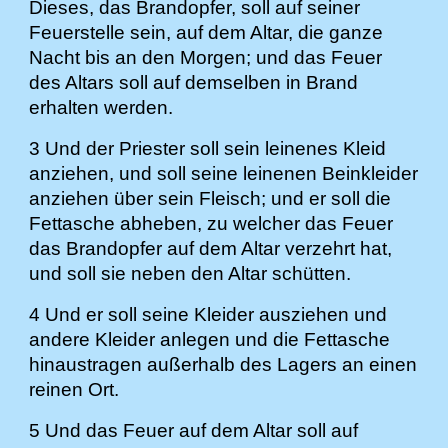
Dieses, das Brandopfer, soll auf seiner
Feuerstelle sein, auf dem Altar, die ganze
Nacht bis an den Morgen; und das Feuer
des Altars soll auf demselben in Brand
erhalten werden.
3 Und der Priester soll sein leinenes Kleid
anziehen, und soll seine leinenen Beinkleider
anziehen über sein Fleisch; und er soll die
Fettasche abheben, zu welcher das Feuer
das Brandopfer auf dem Altar verzehrt hat,
und soll sie neben den Altar schütten.
4 Und er soll seine Kleider ausziehen und
andere Kleider anlegen und die Fettasche
hinaustragen außerhalb des Lagers an einen
reinen Ort.
5 Und das Feuer auf dem Altar soll auf