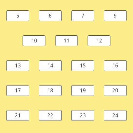
5
6
7
9
10
11
12
13
14
15
16
17
18
19
20
21
22
23
24