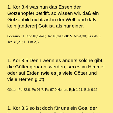
1. Kor 8,4 was nun das Essen der
Götzenopfer betrifft, so wissen wir, daß ein
Götzenbild nichts ist in der Welt, und daß
kein [anderer] Gott ist, als nur einer.
Götzeno.: 1. Kor 10,19-20; Jer 10,14
Gott: 5. Mo 4,39; Jes 44,6;
Jes 45,21; 1. Tim 2,5
1. Kor 8,5 Denn wenn es anders solche gibt,
die Götter genannt werden, sei es im Himmel
oder auf Erden (wie es ja viele Götter und
viele Herren gibt)
Götter: Ps 82,6; Ps 97,7; Ps 97,9
Herren: Eph 1,21; Eph 6,12
1. Kor 8,6 so ist doch für uns ein Gott, der