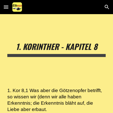
Skip to main content
Skip to navigation
1. KORINTHER - KAPITEL 8
1. Kor 8,1 Was aber die Götzenopfer betrifft,
so wissen wir (denn wir alle haben
Erkenntnis; die Erkenntnis bläht auf, die
Liebe aber erbaut.