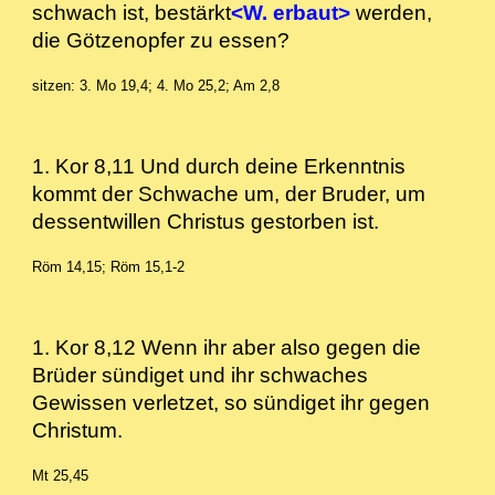
schwach ist, bestärkt
<W. erbaut>
werden,
die Götzenopfer zu essen?
sitzen: 3. Mo 19,4; 4. Mo 25,2; Am 2,8
1. Kor 8,11 Und durch deine Erkenntnis
kommt der Schwache um, der Bruder, um
dessentwillen Christus gestorben ist.
Röm 14,15; Röm 15,1-2
1. Kor 8,12 Wenn ihr aber also gegen die
Brüder sündiget und ihr schwaches
Gewissen verletzet, so sündiget ihr gegen
Christum.
Mt 25,45