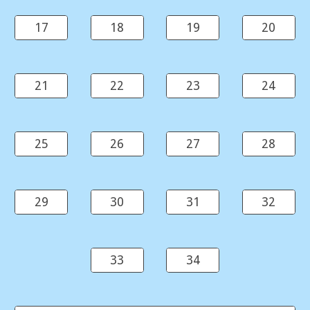
17
18
19
20
21
22
23
24
25
26
27
28
29
30
31
32
33
34