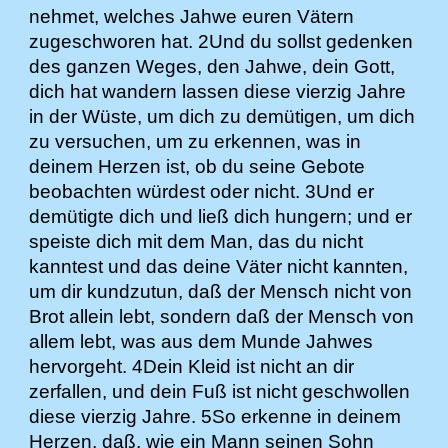
nehmet, welches Jahwe euren Vätern
zugeschworen hat. 2Und du sollst gedenken
des ganzen Weges, den Jahwe, dein Gott,
dich hat wandern lassen diese vierzig Jahre
in der Wüste, um dich zu demütigen, um dich
zu versuchen, um zu erkennen, was in
deinem Herzen ist, ob du seine Gebote
beobachten würdest oder nicht. 3Und er
demütigte dich und ließ dich hungern; und er
speiste dich mit dem Man, das du nicht
kanntest und das deine Väter nicht kannten,
um dir kundzutun, daß der Mensch nicht von
Brot allein lebt, sondern daß der Mensch von
allem lebt, was aus dem Munde Jahwes
hervorgeht. 4Dein Kleid ist nicht an dir
zerfallen, und dein Fuß ist nicht geschwollen
diese vierzig Jahre. 5So erkenne in deinem
Herzen, daß, wie ein Mann seinen Sohn