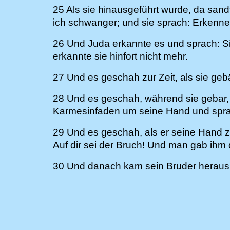
25 Als sie hinausgeführt wurde, da san
ich schwanger; und sie sprach: Erkenne
26 Und Juda erkannte es und sprach: Si
erkannte sie hinfort nicht mehr.
27 Und es geschah zur Zeit, als sie gebä
28 Und es geschah, während sie gebar,
Karmesinfaden um seine Hand und spra
29 Und es geschah, als er seine Hand z
Auf dir sei der Bruch! Und man gab ih
30 Und danach kam sein Bruder heraus