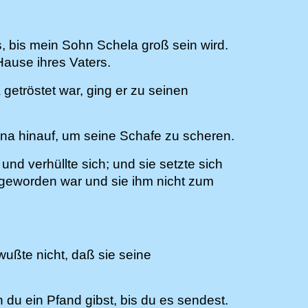
, bis mein Sohn Schela groß sein wird.
Hause ihres Vaters.
getröstet war, ging er zu seinen
na hinauf, um seine Schafe zu scheren.
und verhüllte sich; und sie setzte sich
geworden war und sie ihm nicht zum
ußte nicht, daß sie seine
 du ein Pfand gibst, bis du es sendest.