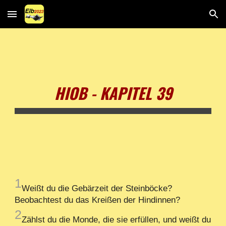
Skip to main content
Skip to navigation
HIOB - KAPITEL 39
1
Weißt du die Gebärzeit der Steinböcke?
Beobachtest du das Kreißen der Hindinnen?
2
Zählst du die Monde, die sie erfüllen, und weißt du