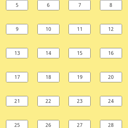
5
6
7
8
9
10
11
12
13
14
15
16
17
18
19
20
21
22
23
24
25
26
27
28