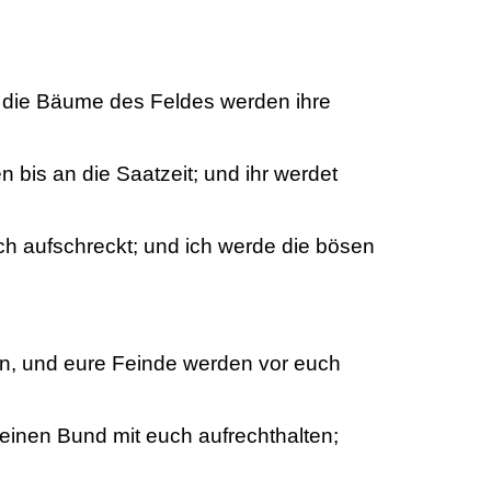
d die Bäume des Feldes werden ihre
n bis an die Saatzeit; und ihr werdet
ch aufschreckt; und ich werde die bösen
n, und eure Feinde werden vor euch
inen Bund mit euch aufrechthalten;