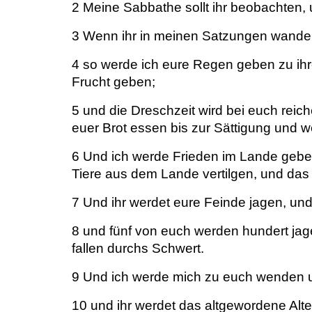
2 Meine Sabbathe sollt ihr beobachten, u
3 Wenn ihr in meinen Satzungen wandel
4 so werde ich eure Regen geben zu ihr
Frucht geben;
5 und die Dreschzeit wird bei euch reich
euer Brot essen bis zur Sättigung und 
6 Und ich werde Frieden im Lande geben
Tiere aus dem Lande vertilgen, und das
7 Und ihr werdet eure Feinde jagen, und
8 und fünf von euch werden hundert ja
fallen durchs Schwert.
9 Und ich werde mich zu euch wenden 
10 und ihr werdet das altgewordene Al