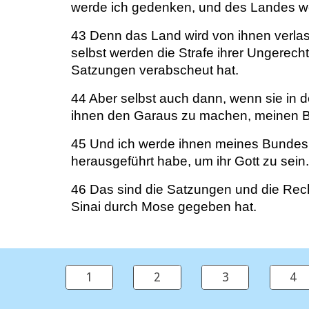
werde ich gedenken, und des Landes w
43 Denn das Land wird von ihnen verlas
selbst werden die Strafe ihrer Ungerec
Satzungen verabscheut hat.
44 Aber selbst auch dann, wenn sie in d
ihnen den Garaus zu machen, meinen Bun
45 Und ich werde ihnen meines Bundes 
herausgeführt habe, um ihr Gott zu sein.
46 Das sind die Satzungen und die Rec
Sinai durch Mose gegeben hat.
1
2
3
4