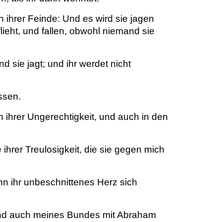
 ihrer Feinde: Und es wird sie jagen
ieht, und fallen, obwohl niemand sie
sie jagt; und ihr werdet nicht
ssen.
ihrer Ungerechtigkeit, und auch in den
ihrer Treulosigkeit, die sie gegen mich
nn ihr unbeschnittenes Herz sich
und auch meines Bundes mit Abraham