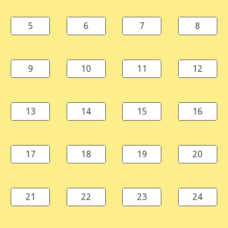
5
6
7
8
9
10
11
12
13
14
15
16
17
18
19
20
21
22
23
24