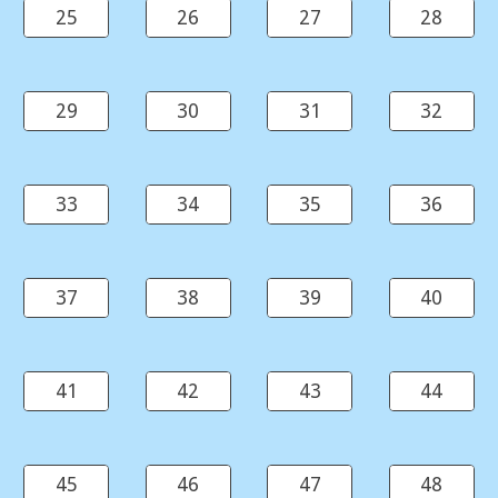
25
26
27
28
29
30
31
32
33
34
35
36
37
38
39
40
41
42
43
44
45
46
47
48