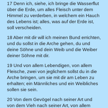
17 Denn ich, siehe, ich bringe die Wasserflut
über die Erde, um alles Fleisch unter dem
Himmel zu verderben, in welchem ein Hauch
des Lebens ist; alles, was auf der Erde ist,
soll verscheiden.
18 Aber mit dir will ich meinen Bund errichten,
und du sollst in die Arche gehen, du und
deine Söhne und dein Weib und die Weiber
deiner Söhne mit dir.
19 Und von allem Lebendigen, von allem
Fleische, zwei von jeglichem sollst du in die
Arche bringen, um sie mit dir am Leben zu
erhalten; ein Männliches und ein Weibliches
sollen sie sein.
20 Von dem Gevögel nach seiner Art und
von dem Vieh nach seiner Art, von allem