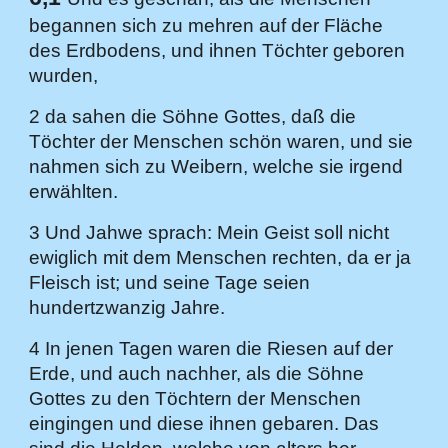
begannen sich zu mehren auf der Fläche
des Erdbodens, und ihnen Töchter geboren
wurden,
2 da sahen die Söhne Gottes, daß die
Töchter der Menschen schön waren, und sie
nahmen sich zu Weibern, welche sie irgend
erwählten.
3 Und Jahwe sprach: Mein Geist soll nicht
ewiglich mit dem Menschen rechten, da er ja
Fleisch ist; und seine Tage seien
hundertzwanzig Jahre.
4 In jenen Tagen waren die Riesen auf der
Erde, und auch nachher, als die Söhne
Gottes zu den Töchtern der Menschen
eingingen und diese ihnen gebaren. Das