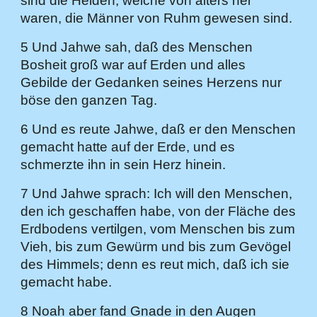
sind die Helden, welche von alters her
waren, die Männer von Ruhm gewesen sind.
5 Und Jahwe sah, daß des Menschen
Bosheit groß war auf Erden und alles
Gebilde der Gedanken seines Herzens nur
böse den ganzen Tag.
6 Und es reute Jahwe, daß er den Menschen
gemacht hatte auf der Erde, und es
schmerzte ihn in sein Herz hinein.
7 Und Jahwe sprach: Ich will den Menschen,
den ich geschaffen habe, von der Fläche des
Erdbodens vertilgen, vom Menschen bis zum
Vieh, bis zum Gewürm und bis zum Gevögel
des Himmels; denn es reut mich, daß ich sie
gemacht habe.
8 Noah aber fand Gnade in den Augen