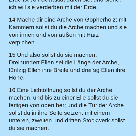
ich will sie verderben mit der Erde.
14 Mache dir eine Arche von Gopherholz; mit
Kammern sollst du die Arche machen und sie
von innen und von außen mit Harz
verpichen.
15 Und also sollst du sie machen:
Dreihundert Ellen sei die Länge der Arche,
fünfzig Ellen ihre Breite und dreißig Ellen ihre
Höhe.
16 Eine Lichtöffnung sollst du der Arche
machen, und bis zu einer Elle sollst du sie
fertigen von oben her; und die Tür der Arche
sollst du in ihre Seite setzen; mit einem
unteren, zweiten und dritten Stockwerk sollst
du sie machen.