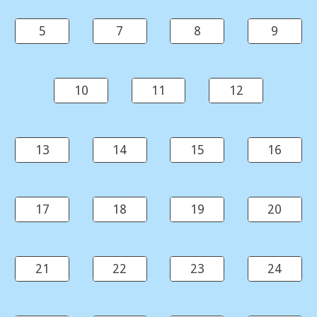
5
7
8
9
10
11
12
13
14
15
16
17
18
19
20
21
22
23
24