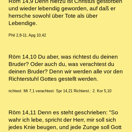
Röm 14,9 Denn hierzu ist Christus gestorben
und wieder lebendig geworden, auf daß er
herrsche sowohl über Tote als über
Lebendige.
Phil 2,8-11; Apg 10,42
Röm 14,10 Du aber, was richtest du deinen
Bruder? Oder auch du, was verachtest du
deinen Bruder? Denn wir werden alle vor den
Richterstuhl Gottes gestellt werden.
richtest: Mt 7,1
verachtest: Spr 14,21
Richterst.: 2. Kor 5,10
Röm 14,11 Denn es steht geschrieben: "So
wahr ich lebe, spricht der Herr, mir soll sich
jedes Knie beugen, und jede Zunge soll Gott