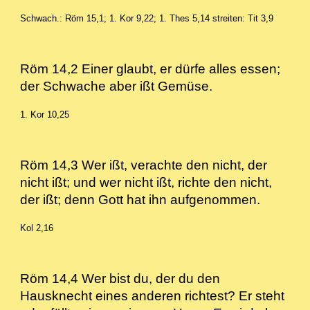
Schwach.: Röm 15,1; 1. Kor 9,22; 1. Thes 5,14
streiten: Tit 3,9
Röm 14,2 Einer glaubt, er dürfe alles essen;
der Schwache aber ißt Gemüse.
1. Kor 10,25
Röm 14,3 Wer ißt, verachte den nicht, der
nicht ißt; und wer nicht ißt, richte den nicht,
der ißt; denn Gott hat ihn aufgenommen.
Kol 2,16
Röm 14,4 Wer bist du, der du den
Hausknecht eines anderen richtest? Er steht