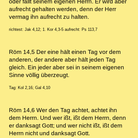
oder fällt seinem eigenen Herrn. Er wird aber
aufrecht gehalten werden, denn der Herr
vermag ihn aufrecht zu halten.
richtest: Jak 4,12; 1. Kor 4,3-5
aufrecht: Ps 113,7
Röm 14,5 Der eine hält einen Tag vor dem
anderen, der andere aber hält jeden Tag
gleich. Ein jeder aber sei in seinem eigenen
Sinne völlig überzeugt.
Tag: Kol 2,16; Gal 4,10
Röm 14,6 Wer den Tag achtet, achtet ihn
dem Herrn. Und wer ißt, ißt dem Herrn, denn
er danksagt Gott; und wer nicht ißt, ißt dem
Herrn nicht und danksagt Gott.