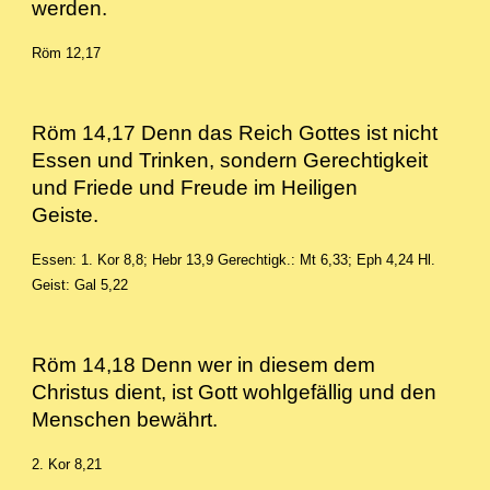
werden.
Röm 12,17
Röm 14,17 Denn das Reich Gottes ist nicht
Essen und Trinken, sondern Gerechtigkeit
und Friede und Freude im Heiligen
Geiste.
Essen: 1. Kor 8,8; Hebr 13,9
Gerechtigk.: Mt 6,33; Eph 4,24
Hl.
Geist: Gal 5,22
Röm 14,18 Denn wer in diesem dem
Christus dient, ist Gott wohlgefällig und den
Menschen bewährt.
2. Kor 8,21