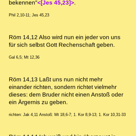
bekennen"
<[Jes 45,23]>
.
Phil 2,10-11; Jes 45,23
Röm 14,12 Also wird nun ein jeder von uns
für sich selbst Gott Rechenschaft geben.
Gal 6,5; Mt 12,36
Röm 14,13 Laßt uns nun nicht mehr
einander richten, sondern richtet vielmehr
dieses: dem Bruder nicht einen Anstoß oder
ein Ärgernis zu geben.
richten: Jak 4,11
Anstoß: Mt 18,6-7; 1. Kor 8,9-13; 1. Kor 10,31-33