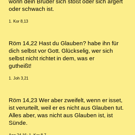
worin dein Bruder sich stößt oder sich ärgert
oder schwach ist.
1. Kor 8,13
Röm 14,22 Hast du Glauben? habe ihn für
dich selbst vor Gott. Glückselig, wer sich
selbst nicht richtet in dem, was er
gutheißt!
1. Joh 3,21
Röm 14,23 Wer aber zweifelt, wenn er isset,
ist verurteilt, weil er es nicht aus Glauben tut.
Alles aber, was nicht aus Glauben ist, ist
Sünde.