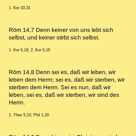
1. Kor 10,31
Röm 14,7 Denn keiner von uns lebt sich
selbst, und keiner stirbt sich selbst.
1. Kor 6,19; 2. Kor 5,15
Röm 14,8 Denn sei es, daß wir leben, wir
leben dem Herrn; sei es, daß wir sterben, wir
sterben dem Herrn. Sei es nun, daß wir
leben, sei es, daß wir sterben, wir sind des
Herrn.
1. Thes 5,10; Phil 1,20