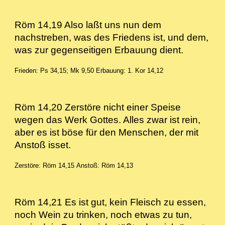
Röm 14,19 Also laßt uns nun dem
nachstreben, was des Friedens ist, und dem,
was zur gegenseitigen Erbauung dient.
Frieden: Ps 34,15; Mk 9,50
Erbauung: 1. Kor 14,12
Röm 14,20 Zerstöre nicht einer Speise
wegen das Werk Gottes. Alles zwar ist rein,
aber es ist böse für den Menschen, der mit
Anstoß isset.
Zerstöre: Röm 14,15
Anstoß: Röm 14,13
Röm 14,21 Es ist gut, kein Fleisch zu essen,
noch Wein zu trinken, noch etwas zu tun,