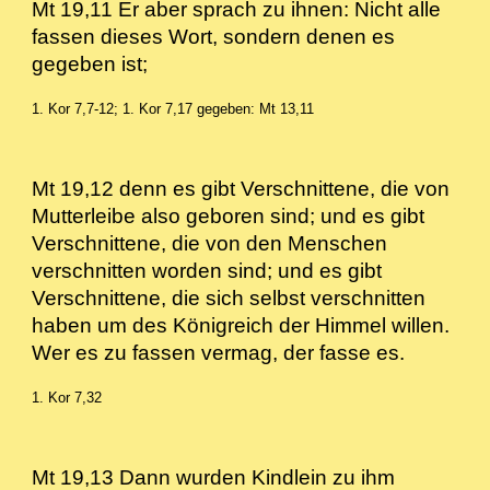
Mt 19,11 Er aber sprach zu ihnen: Nicht alle
fassen dieses Wort, sondern denen es
gegeben ist;
1. Kor 7,7-12; 1. Kor 7,17 gegeben: Mt 13,11
Mt 19,12 denn es gibt Verschnittene, die von
Mutterleibe also geboren sind; und es gibt
Verschnittene, die von den Menschen
verschnitten worden sind; und es gibt
Verschnittene, die sich selbst verschnitten
haben um des Königreich der Himmel willen.
Wer es zu fassen vermag, der fasse es.
1. Kor 7,32
Mt 19,13 Dann wurden Kindlein zu ihm