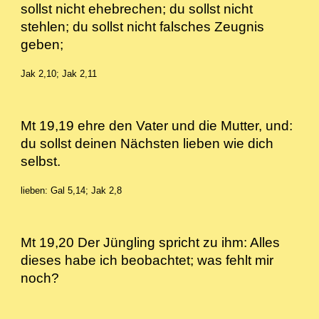
sollst nicht ehebrechen; du sollst nicht
stehlen; du sollst nicht falsches Zeugnis
geben;
Jak 2,10; Jak 2,11
Mt 19,19 ehre den Vater und die Mutter, und:
du sollst deinen Nächsten lieben wie dich
selbst.
lieben: Gal 5,14; Jak 2,8
Mt 19,20 Der Jüngling spricht zu ihm: Alles
dieses habe ich beobachtet; was fehlt mir
noch?