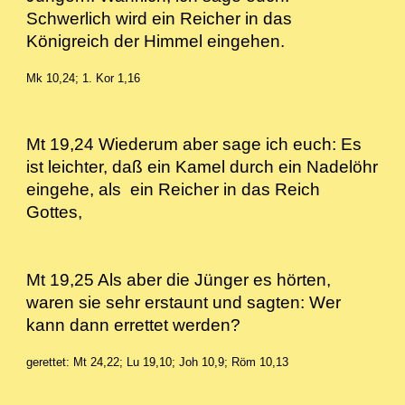
Schwerlich wird ein Reicher in das
Königreich der Himmel eingehen.
Mk 10,24; 1. Kor 1,16
Mt 19,24 Wiederum aber sage ich euch: Es
ist leichter, daß ein Kamel durch ein Nadelöhr
eingehe, als ein Reicher in das Reich
Gottes,
Mt 19,25 Als aber die Jünger es hörten,
waren sie sehr erstaunt und sagten: Wer
kann dann errettet werden?
gerettet: Mt 24,22; Lu 19,10; Joh 10,9; Röm 10,13