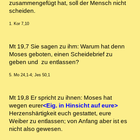
zusammengefügt hat, soll der Mensch nicht
scheiden.
1. Kor 7,10
Mt 19,7 Sie sagen zu ihm: Warum hat denn
Moses geboten, einen Scheidebrief zu
geben und zu entlassen?
5. Mo 24,1-4; Jes 50,1
Mt 19,8 Er spricht zu ihnen: Moses hat
wegen eurer
<Eig. in Hinsicht auf eure>
Herzenshärtigkeit euch gestattet, eure
Weiber zu entlassen; von Anfang aber ist es
nicht also gewesen.