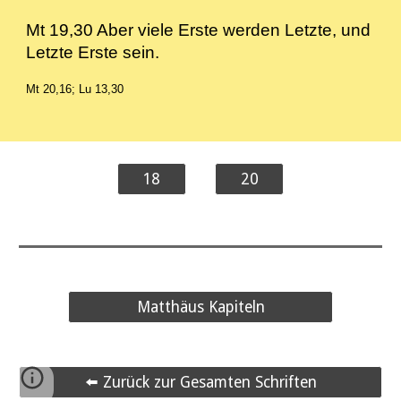
Mt 19,30 Aber viele Erste werden Letzte, und
Letzte Erste sein.
Mt 20,16; Lu 13,30
18
20
Matthäus Kapiteln
⬅️ Zurück zur Gesamten Schriften