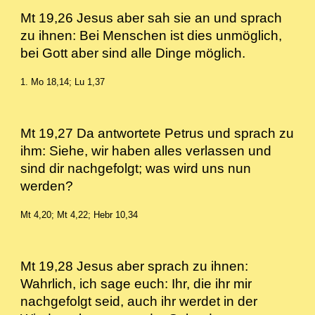
Mt 19,26 Jesus aber sah sie an und sprach
zu ihnen: Bei Menschen ist dies unmöglich,
bei Gott aber sind alle Dinge möglich.
1. Mo 18,14; Lu 1,37
Mt 19,27 Da antwortete Petrus und sprach zu
ihm: Siehe, wir haben alles verlassen und
sind dir nachgefolgt; was wird uns nun
werden?
Mt 4,20; Mt 4,22; Hebr 10,34
Mt 19,28 Jesus aber sprach zu ihnen:
Wahrlich, ich sage euch: Ihr, die ihr mir
nachgefolgt seid, auch ihr werdet in der