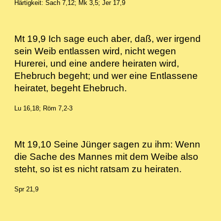
Härtigkeit: Sach 7,12; Mk 3,5; Jer 17,9
Mt 19,9 Ich sage euch aber, daß, wer irgend
sein Weib entlassen wird, nicht wegen
Hurerei, und eine andere heiraten wird,
Ehebruch begeht; und wer eine Entlassene
heiratet, begeht Ehebruch.
Lu 16,18; Röm 7,2-3
Mt 19,10 Seine Jünger sagen zu ihm: Wenn
die Sache des Mannes mit dem Weibe also
steht, so ist es nicht ratsam zu heiraten.
Spr 21,9