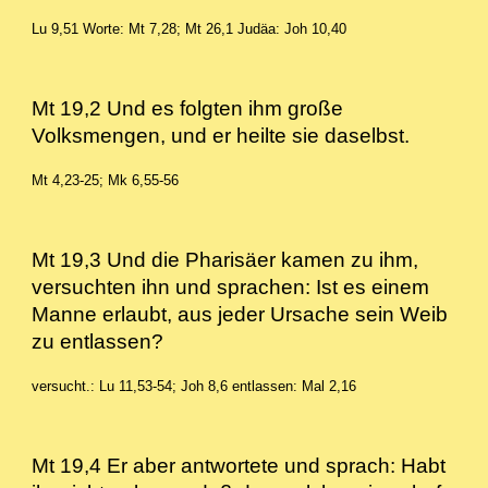
Lu 9,51 Worte: Mt 7,28; Mt 26,1 Judäa: Joh 10,40
Mt 19,2 Und es folgten ihm große
Volksmengen, und er heilte sie daselbst.
Mt 4,23-25; Mk 6,55-56
Mt 19,3 Und die Pharisäer kamen zu ihm,
versuchten ihn und sprachen: Ist es einem
Manne erlaubt, aus jeder Ursache sein Weib
zu entlassen?
versucht.: Lu 11,53-54; Joh 8,6 entlassen: Mal 2,16
Mt 19,4 Er aber antwortete und sprach: Habt