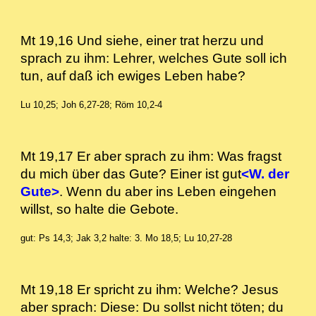
Mt 19,16 Und siehe, einer trat herzu und
sprach zu ihm: Lehrer, welches Gute soll ich
tun, auf daß ich ewiges Leben habe?
Lu 10,25; Joh 6,27-28; Röm 10,2-4
Mt 19,17 Er aber sprach zu ihm: Was fragst
du mich über das Gute? Einer ist gut
<W. der
Gute>
. Wenn du aber ins Leben eingehen
willst, so halte die Gebote.
gut: Ps 14,3; Jak 3,2 halte: 3. Mo 18,5; Lu 10,27-28
Mt 19,18 Er spricht zu ihm: Welche? Jesus
aber sprach: Diese: Du sollst nicht töten; du