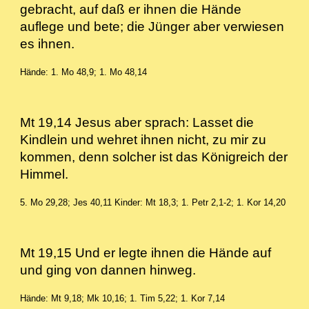
gebracht, auf daß er ihnen die Hände
auflege und bete; die Jünger aber verwiesen
es ihnen.
Hände: 1. Mo 48,9; 1. Mo 48,14
Mt 19,14 Jesus aber sprach: Lasset die
Kindlein und wehret ihnen nicht, zu mir zu
kommen, denn solcher ist das Königreich der
Himmel.
5. Mo 29,28; Jes 40,11 Kinder: Mt 18,3; 1. Petr 2,1-2; 1. Kor 14,20
Mt 19,15 Und er legte ihnen die Hände auf
und ging von dannen hinweg.
Hände: Mt 9,18; Mk 10,16; 1. Tim 5,22; 1. Kor 7,14