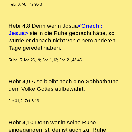
Hebr 3,7-8; Ps 95,8
Hebr 4,8 Denn wenn Josua
<Griech.:
Jesus>
sie in die Ruhe gebracht hätte, so
würde er danach nicht von einem anderen
Tage geredet haben.
Ruhe: 5. Mo 25,19; Jos 1,13; Jos 21,43-45
Hebr 4,9 Also bleibt noch eine Sabbathruhe
dem Volke Gottes aufbewahrt.
Jer 31,2; Zef 3,13
Hebr 4,10 Denn wer in seine Ruhe
eingegangen ist, der ist auch zur Ruhe