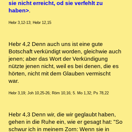
sie nicht erreicht, od sie verfehlt zu
haben>
.
Hebr 3,12-13; Hebr 12,15
Hebr 4,2 Denn auch uns ist eine gute
Botschaft verkündigt worden, gleichwie auch
jenen; aber das Wort der Verkündigung
nützte jenen nicht, weil es bei denen, die es
hörten, nicht mit dem Glauben vermischt
war.
Hebr 3,19; Joh 10,25-26; Röm 10,16; 5. Mo 1,32; Ps 78,22
Hebr 4,3 Denn wir, die wir geglaubt haben,
gehen in die Ruhe ein, wie er gesagt hat: "So
schwur ich in meinem Zorn: Wenn sie in