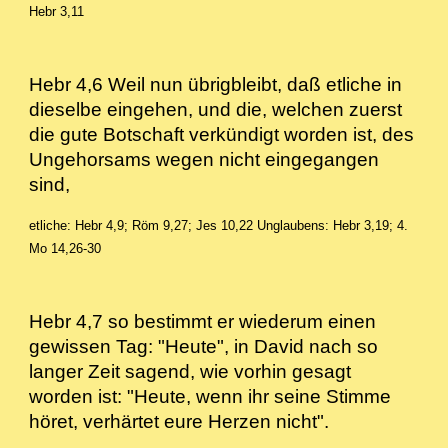
Hebr 3,11
Hebr 4,6 Weil nun übrigbleibt, daß etliche in
dieselbe eingehen, und die, welchen zuerst
die gute Botschaft verkündigt worden ist, des
Ungehorsams wegen nicht eingegangen
sind,
etliche: Hebr 4,9; Röm 9,27; Jes 10,22
Unglaubens: Hebr 3,19; 4.
Mo 14,26-30
Hebr 4,7 so bestimmt er wiederum einen
gewissen Tag: "Heute", in David nach so
langer Zeit sagend, wie vorhin gesagt
worden ist: "Heute, wenn ihr seine Stimme
höret, verhärtet eure Herzen nicht".