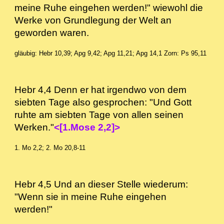
meine Ruhe eingehen werden!" wiewohl die
Werke von Grundlegung der Welt an
geworden waren.
gläubig: Hebr 10,39; Apg 9,42; Apg 11,21; Apg 14,1
Zorn: Ps 95,11
Hebr 4,4 Denn er hat irgendwo von dem
siebten Tage also gesprochen: "Und Gott
ruhte am siebten Tage von allen seinen
Werken."
<[1.Mose 2,2]>
1. Mo 2,2; 2. Mo 20,8-11
Hebr 4,5 Und an dieser Stelle wiederum:
"Wenn sie in meine Ruhe eingehen
werden!"