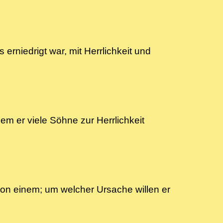
rniedrigt war, mit Herrlichkeit und
em er viele Söhne zur Herrlichkeit
 von einem; um welcher Ursache willen er