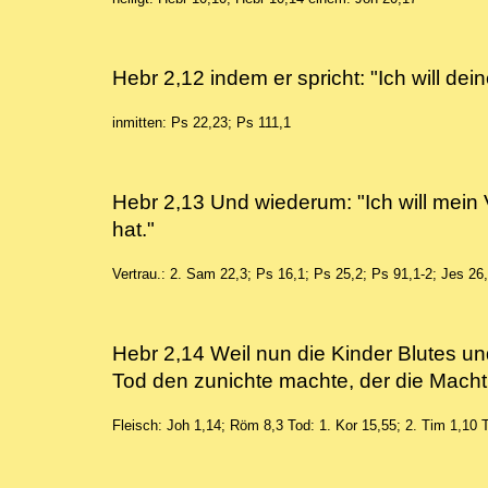
Hebr 2,12 indem er spricht: "Ich will 
inmitten: Ps 22,23; Ps 111,1
Hebr 2,13 Und wiederum: "Ich will mein 
hat."
Vertrau.: 2. Sam 22,3; Ps 16,1; Ps 25,2; Ps 91,1-2; Jes 26
Hebr 2,14 Weil nun die Kinder Blutes und
Tod den zunichte machte, der die Macht
Fleisch: Joh 1,14; Röm 8,3
Tod: 1. Kor 15,55; 2. Tim 1,10
T