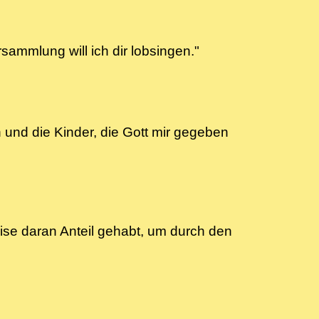
Versammlung will ich dir lobsingen."
 und die Kinder, die Gott mir gegeben
Weise daran Anteil gehabt, um durch den