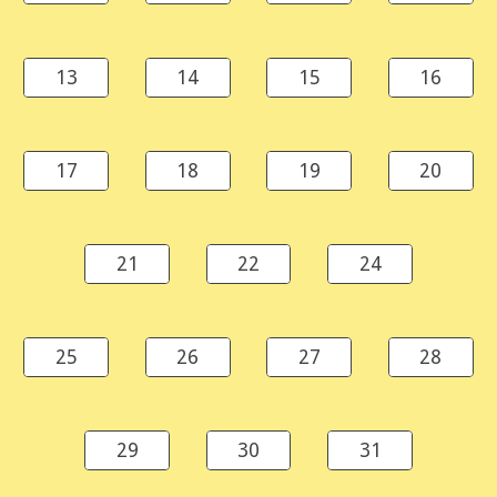
13
14
15
16
17
18
19
20
21
22
24
25
26
27
28
29
30
31