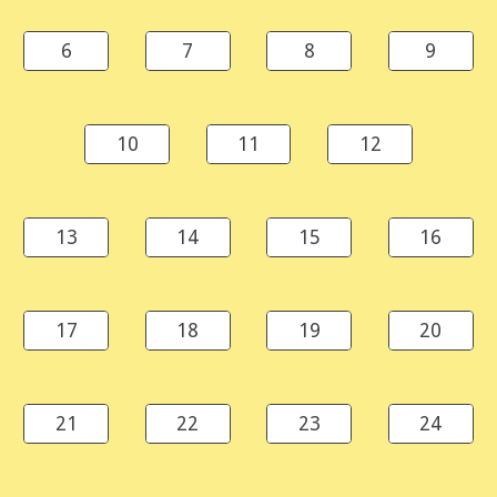
6
7
8
9
10
11
12
13
14
15
16
17
18
19
20
21
22
23
24